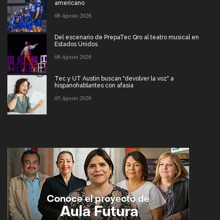
americano
06 Agosto 2026
Del escenario de PrepaTec Qro al teatro musical en
Estados Unidos
06 Agosto 2026
Tec y UT Austin buscan "devolver la voz" a
hispanohablantes con afasia
05 Agosto 2026