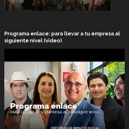
Programa enlace: para llevar a tu empresa al
siguiente nivel (video)