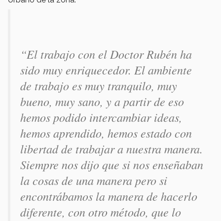
“El trabajo con el Doctor Rubén ha
sido muy enriquecedor. El ambiente
de trabajo es muy tranquilo, muy
bueno, muy sano, y a partir de eso
hemos podido intercambiar ideas,
hemos aprendido, hemos estado con
libertad de trabajar a nuestra manera.
Siempre nos dijo que si nos enseñaban
la cosas de una manera pero si
encontrábamos la manera de hacerlo
diferente, con otro método, que lo