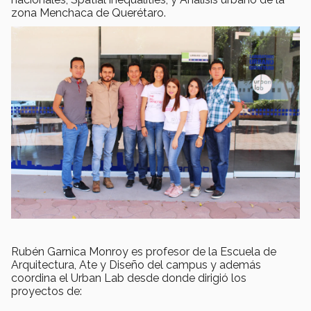
zona Menchaca de Querétaro.
Rubén Garnica Monroy es profesor de la Escuela de
Arquitectura, Ate y Diseño del campus y además
coordina el Urban Lab desde donde dirigió los
proyectos de: