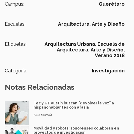
Campus:
Querétaro
Escuelas:
Arquitectura, Arte y Diseño
Etiquetas:
Arquitectura Urbana,
Escuela de
Arquitectura, Arte y Diseño,
Verano 2018
Categoría:
Investigación
Notas Relacionadas
Tec y UT Austin buscan "devolver la voz" a
hispanohablantes con afasia
Luis Estrada
Movilidad y robots: sonorenses colaboran en
proyectos de investigación