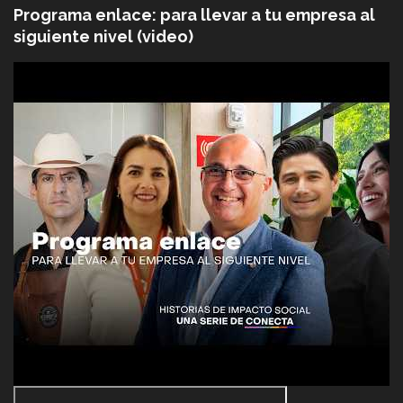
Programa enlace: para llevar a tu empresa al
siguiente nivel (video)