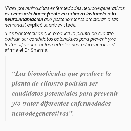
“
Para prevenir dichas enfermedades neurodegenerativas,
es necesario hacer frente en primera instancia a la
neuroinflamación
que
posteriormente afectarán a las
neuronas”,
explicó la entrevistada.
“Las biomoléculas que produce la planta de cilantro
podrían ser candidatos potenciales para prevenir y/o
tratar diferentes enfermedades neurodegenerativas”,
afirma el Dr. Sharma.
“Las biomoléculas que produce la
planta de cilantro podrían ser
candidatos potenciales para prevenir
y/o tratar diferentes enfermedades
neurodegenerativas”.