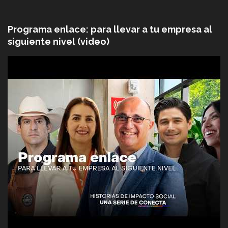
Programa enlace: para llevar a tu empresa al
siguiente nivel (video)