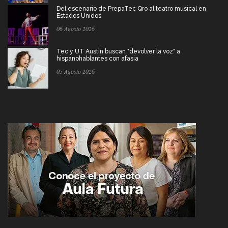
Del escenario de PrepaTec Qro al teatro musical en
Estados Unidos
06 Agosto 2026
Tec y UT Austin buscan "devolver la voz" a
hispanohablantes con afasia
05 Agosto 2026