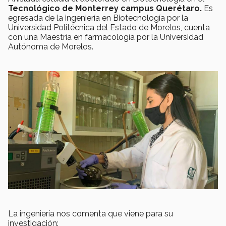
Tecnológico de Monterrey campus Querétaro.
Es
egresada de la ingeniería en Biotecnología por la
Universidad Politécnica del Estado de Morelos, cuenta
con una Maestría en farmacología por la Universidad
Autónoma de Morelos.
La ingeniería nos comenta que viene para su
investigación: