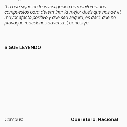
“Lo que sigue en la investigación es monitorear los
compuestos para determinar la mejor dosis que nos dé el
mayor efecto positivo y que sea segura, es decir que no
provoque reacciones adversas”,
concluye.
SIGUE LEYENDO
Campus:
Querétaro,
Nacional