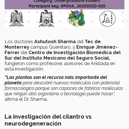
Los doctores
Ashutosh Sharma
del
Tec de
Monterrey
campus Querétaro, y
Enrique Jiménez-
Ferrer
del
Centro de Investigación Biomédica del
Sur del Instituto Mexicano del Seguro Social,
fungieron como profesores asesores de Anislada en
esta investigación.
“Las plantas son el recurso más importante del
planeta
para descubrir nuevas moléculas con potencial
farmacológico porque son capaces de fabricar moléculas
que ningún otro organismo o tecnología puede hacer”,
afirma el Dr. Sharma.
La investigación del cilantro vs
neurodegeneración