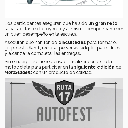
Los participantes aseguran que ha sido
un gran reto
sacar adelante el proyecto y al mismo tiempo mantener
un buen desempeño en la escuela.
Aseguran que han tenido
dificultades
para formar el
grupo estudiantil, reclutar personas, adquirir patrocinios
y alcanzar a completar las entregas.
Sin embargo, se tiene pensado finalizar con éxito la
motocicleta para participar en la
siguiente edición
de
MotoStudent
con un producto de calidad.