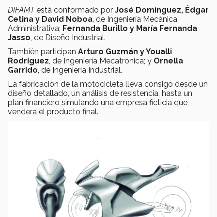
DIFAMT
está conformado por
José Domínguez, Édgar
Cetina y David Noboa
, de Ingeniería Mecánica
Administrativa;
Fernanda Burillo y María Fernanda
Jasso
, de Diseño Industrial.
También participan
Arturo Guzmán y Youalli
Rodríguez
, de Ingeniería Mecatrónica; y
Ornella
Garrido
, de Ingeniería Industrial.
La fabricación de la motocicleta lleva consigo desde un
diseño detallado, un análisis de resistencia, hasta un
plan financiero simulando una empresa ficticia que
venderá el producto final.