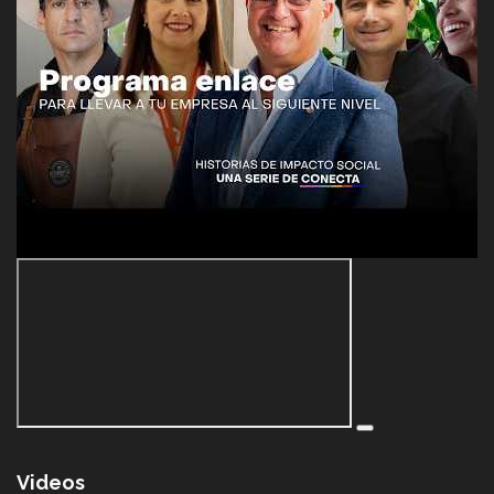
Videos