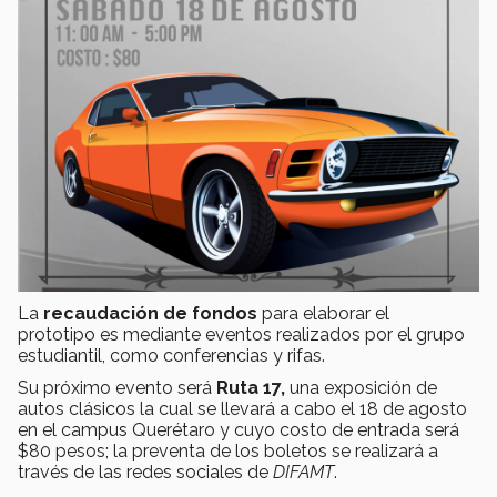
La
recaudación de fondos
para elaborar el
prototipo es mediante eventos realizados por el grupo
estudiantil, como conferencias y rifas.
Su próximo evento será
Ruta 17,
una exposición de
autos clásicos la cual se llevará a cabo el 18 de agosto
en el campus Querétaro y cuyo costo de entrada será
$80 pesos; la preventa de los boletos se realizará a
través de las redes sociales de
DIFAMT
.