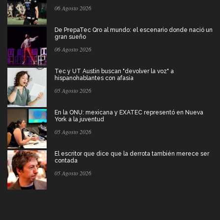
06 Agosto 2026
De PrepaTec Qro al mundo: el escenario donde nació un
gran sueño
06 Agosto 2026
Tec y UT Austin buscan "devolver la voz" a
hispanohablantes con afasia
05 Agosto 2026
En la ONU: mexicana y EXATEC representó en Nueva
York a la juventud
05 Agosto 2026
El escritor que dice que la derrota también merece ser
contada
05 Agosto 2026