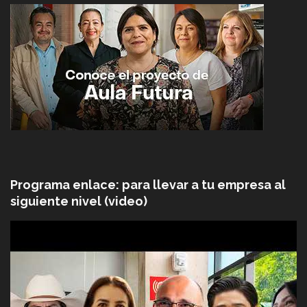
Programa enlace: para llevar a tu empresa al
siguiente nivel (video)