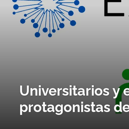
Universitarios y
protagonistas de