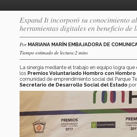
Expand It incorporó su conocimiento al
herramientas digitales en beneficio de 
Por
MARIANA MARÍN EMBAJADORA DE COMUNIC
Tiempo estimado de lectura:2 mins
La sinergia mediante el trabajo en equipo logra que
los
Premios Voluntariado Hombro con Hombro 
comunidad de emprendimiento social del Parque Te
Secretario de Desarrollo Social del Estado
por 