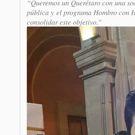
“Queremos un Querétaro con una soci
pública y
el programa Hombro con Ho
consolidar este objetivo."