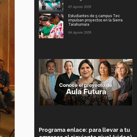
05 Agosto 2026
Estudiantes de 5 campus Tec
impulsan proyectos en la Sierra
Tarahumara
04 Agosto 2026
Programa enlace: para llevar a tu