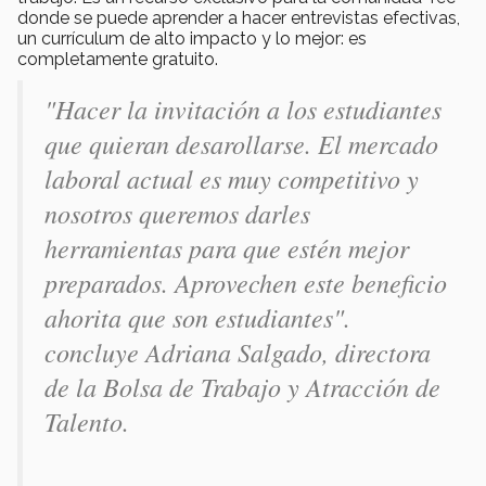
donde se puede aprender a hacer entrevistas efectivas,
un currículum de alto impacto y lo mejor: es
completamente gratuito.
"Hacer la invitación a los estudiantes
que quieran desarollarse. El mercado
laboral actual es muy competitivo y
nosotros queremos darles
herramientas para que estén mejor
preparados. Aprovechen este beneficio
ahorita que son estudiantes".
concluye Adriana Salgado, directora
de la Bolsa de Trabajo y Atracción de
Talento.