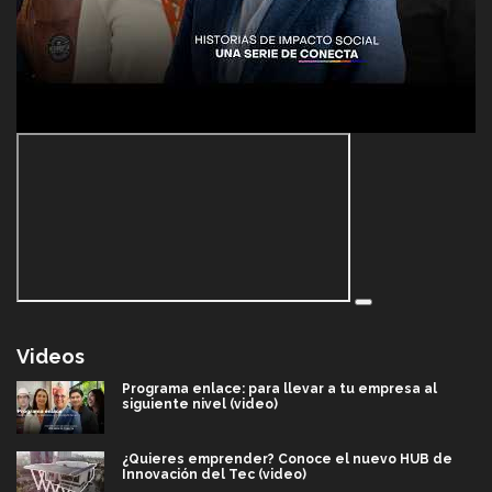
Videos
Programa enlace: para llevar a tu empresa al
siguiente nivel (video)
¿Quieres emprender? Conoce el nuevo HUB de
Innovación del Tec (video)