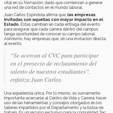
vital en su formación, dado que comienzan a generar
una red de contactos en el mundo laboral.
Juan Carlos Espíndola afirma que,
las empresas
invitadas son aquellas con mayor impacto en el
Estado
. Estas cambian en cada entrega del evento
para asegurar que cada carrera dentro del campus
tenga oportunidad de conocer su campo laboral.
Asimismo, hay empresas que, sin una invitación directa
al evento,
“Se acercan al CVC para participar
en el proyecto de reclutamiento del
talento de nuestros estudiantes”,
enfatiza Juan Carlos.
Una experiencia única. Por lo mismo, es sumamente
importante acercarse al Centro de Vida y Carrera; hacer
uso de las herramientas y consejos otorgados en los
talleres impartidos por el Departamento y la bolsa de
trabajo. Es un recurso exclusivo para la comunidad Tec