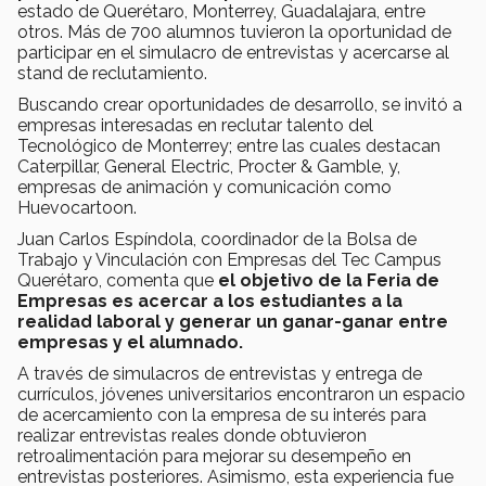
estado de Querétaro, Monterrey, Guadalajara, entre
otros. Más de 700 alumnos tuvieron la oportunidad de
participar en el simulacro de entrevistas y acercarse al
stand de reclutamiento.
Buscando crear oportunidades de desarrollo, se invitó a
empresas interesadas en reclutar talento del
Tecnológico de Monterrey; entre las cuales destacan
Caterpillar, General Electric, Procter & Gamble, y,
empresas de animación y comunicación como
Huevocartoon.
Juan Carlos Espíndola, coordinador de la Bolsa de
Trabajo y Vinculación con Empresas del Tec Campus
Querétaro, comenta que
el objetivo de la Feria de
Empresas es acercar a los estudiantes a la
realidad laboral y generar un ganar-ganar entre
empresas y el alumnado.
A través de simulacros de entrevistas y entrega de
currículos, jóvenes universitarios encontraron un espacio
de acercamiento con la empresa de su interés para
realizar entrevistas reales donde obtuvieron
retroalimentación para mejorar su desempeño en
entrevistas posteriores. Asimismo, esta experiencia fue