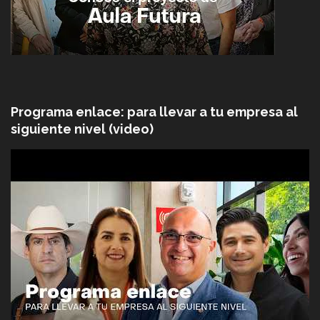
Programa enlace: para llevar a tu empresa al
siguiente nivel (video)