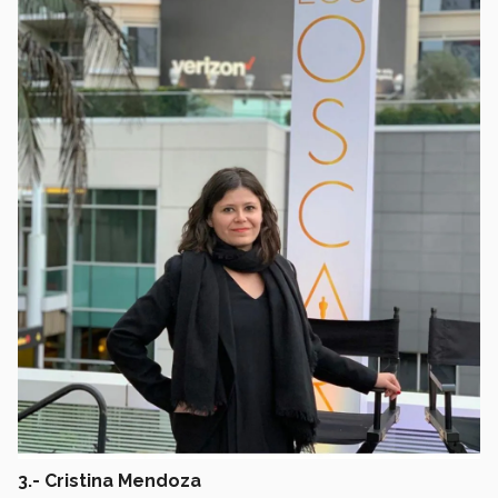
3.- Cristina Mendoza