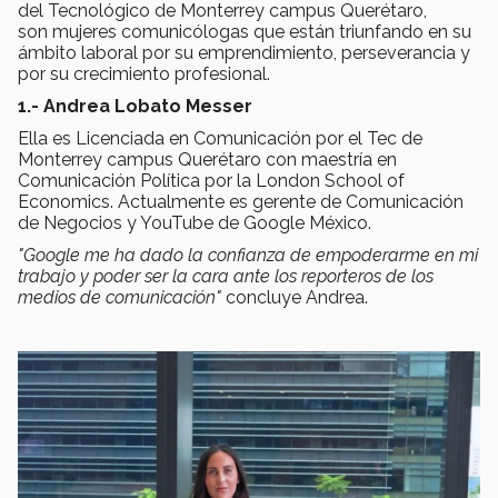
del Tecnológico de Monterrey campus Querétaro,
son mujeres comunicólogas que están triunfando en su
ámbito laboral por su emprendimiento, perseverancia y
por su crecimiento profesional.
1.- Andrea Lobato Messer
Ella es Licenciada en Comunicación por el Tec de
Monterrey campus Querétaro con maestría en
Comunicación Política por la London School of
Economics. Actualmente es gerente de Comunicación
de Negocios y YouTube de Google México.
"Google me ha dado la confianza de empoderarme en mi
trabajo y poder ser la cara ante los reporteros de los
medios de comunicación"
concluye Andrea.