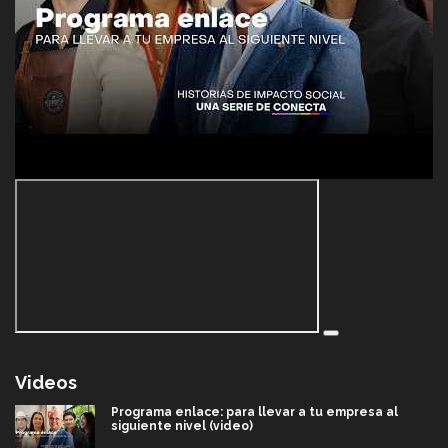
Videos
Programa enlace: para llevar a tu empresa al
siguiente nivel (video)