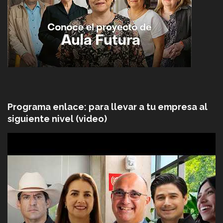
Programa enlace: para llevar a tu empresa al
siguiente nivel (video)