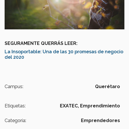
SEGURAMENTE QUERRÁS LEER:
La Insoportable: Una de las 30 promesas de negocio
del 2020
Campus:
Querétaro
Etiquetas:
EXATEC,
Emprendimiento
Categoría:
Emprendedores