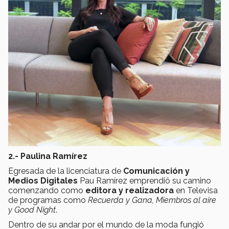
2.- Paulina Ramírez
Egresada de la licenciatura de
Comunicación y
Medios Digitales
Pau Ramírez emprendió su camino
comenzando como
editora y realizadora
en Televisa
de programas como
Recuerda y Gana, Miembros al aire
y Good Night
.
Dentro de su andar por el mundo de la moda fungió