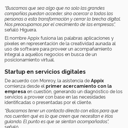
“Buscamos que sea algo que no solo las grandes
compañías puedan acceder, sino acercar a todas las
personas a esta transformación y cerrar la brecha digital.
Nos preocupamos por el crecimiento de las empresas”,
señaló Higuera.
El nombre Appix fusiona las palabras aplicaciones y
pixeles en representación de la creatividad aunada al
uso de software para proveer un acompañamiento
integral a aquellos negocios en busca de un
posicionamiento virtual.
Startup en servicios digitales
De acuerdo con Monroy, la asistencia de
Appix
comienza desde el
primer acercamiento con la
empresa
en cuestión, generando un diagnóstico de los
servicios a proveer con base en las necesidades
identificadas o presentadas por el cliente.
“Buscamos tener un contacto directo con ellos para que
nos cuenten qué es lo que creen que necesitan e irlos
guiando.
El punto es que se sientan acompañados”,
señaló.