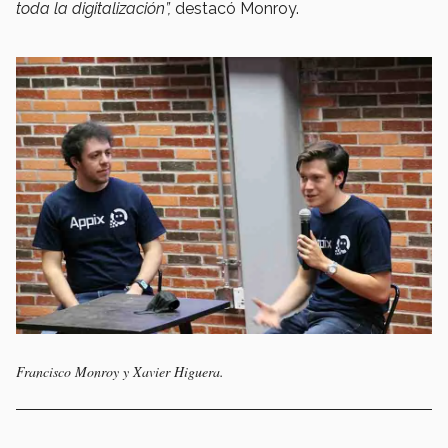
toda la digitalización”,
destacó Monroy.
Francisco Monroy y Xavier Higuera.