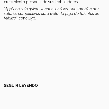
crecimiento personal de sus trabajadores.
“Appix no solo quiere vender servicios, sino también dar
salarios competitivos para evitar la fuga de talentos en
México
”,
concluyó.
SEGUIR LEYENDO