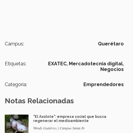
Campus:
Querétaro
Etiquetas:
EXATEC,
Mercadotecnia digital,
Negocios
Categoría:
Emprendedores
Notas Relacionadas
"El Axolote": empresa social que busca
regenerar el medioambiente
Wendy Gutiérrez | Campus Santa Fe