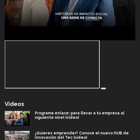
Videos
Programa enlace: para llevar a tu empresa al
siguiente nivel (video)
¿Quieres emprender? Conoce el nuevo HUB de
Innovación del Tec (video)