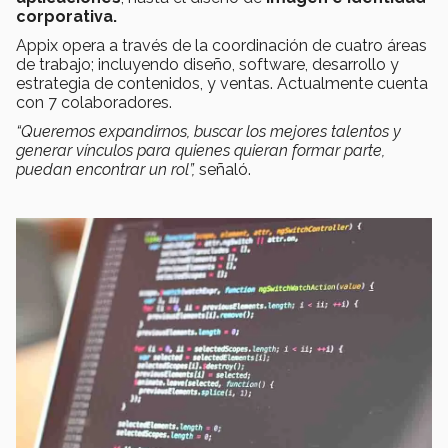
corporativa.
Appix opera a través de la coordinación de cuatro áreas
de trabajo; incluyendo diseño, software, desarrollo y
estrategia de contenidos, y ventas. Actualmente cuenta
con 7 colaboradores.
“Queremos expandirnos, buscar los mejores talentos y
generar vínculos para quienes quieran formar parte,
puedan encontrar un rol”
,
señaló.