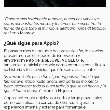
“Empezamos totalmente remotos, nunca nos vimos las
caras por bastantes meses y teníamos que encontrar la
forma de que todo el mundo le dedicara horas al trabajo”,
reafirmó Monroy.
¿Qué sigue para Appix?
El pasado mes de octubre del presente año, los socios
presentaron en el espacio de innovación y
emprendimiento de la
SEJUVE, NUQLEO
, el
lanzamiento oficial de Appix como empresa constituida,
su historia y los servicios que ofrecen a sus clientes.
“El lanzamiento perse fue el parteaguas de todo lo que
hemos avanzado hasta ahora, era darle su momento,
lugar, reconocer todo el buen trabajo que se ha hecho y lo
que el futuro depara”,
expresó Higuera.
Appix contempla objetivos a corto y largo plazo, tales
como consolidar su cartera de clientes, mejorar la
experiencia interna y externa para fomentar el