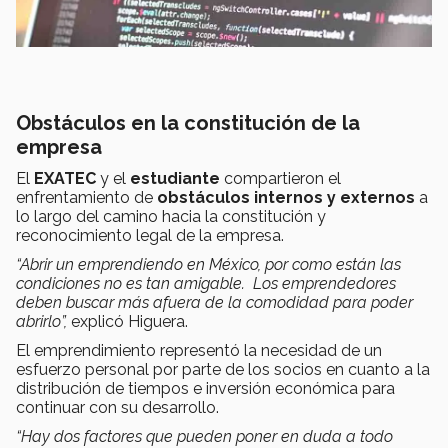
Obstáculos en la constitución de la
empresa
El
EXATEC
y el
estudiante
compartieron el
enfrentamiento de
obstáculos internos y externos
a
lo largo del camino hacia la constitución y
reconocimiento legal de la empresa.
“Abrir un emprendiendo en México, por como están las
condiciones no es tan amigable. Los emprendedores
deben buscar más afuera de la comodidad para poder
abrirlo”,
explicó Higuera.
El emprendimiento representó la necesidad de un
esfuerzo personal por parte de los socios en cuanto a la
distribución de tiempos e inversión económica para
continuar con su desarrollo.
“Hay dos factores que pueden poner en duda a todo