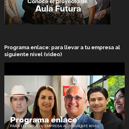
Programa enlace: para llevar a tu empresa al
siguiente nivel (video)