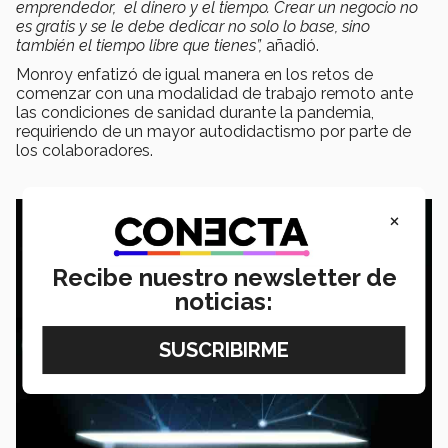
emprendedor, el dinero y el tiempo
. Crear un negocio no
es gratis y se le debe dedicar no solo lo base, sino
también el tiempo libre que tienes”,
añadió.
Monroy enfatizó de igual manera en los retos de
comenzar con una modalidad de trabajo remoto ante
las condiciones de sanidad durante la pandemia,
requiriendo de un mayor autodidactismo por parte de
los colaboradores.
×
Recibe nuestro newsletter de
noticias: