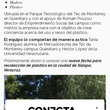
Madera
Plástico
Ubicada en el Parque Tecnológico del Tec de Monterrey
en Querétaro y con el apoyo de Romain Pouzou,
director de Emprendimiento Social del campus como
mentor, la empresa nace con el objetivo de crear
conciencia acerca del uso y reuso del plástico.
El equipo lo completan de manera activa
Tania
Rodríguez alumna de Mercadotecnia del Tec de
Monterrey campus Querétaro y Héctor López de la
Universidad Veracruzana.
Próximamente darán a conocer una
nueva fecha para
recolección de plástico en la ciudad de Xalapa,
Veracruz.
×