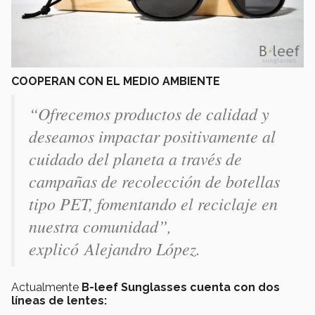
COOPERAN CON EL MEDIO AMBIENTE
“Ofrecemos productos de calidad y
deseamos impactar positivamente al
cuidado del planeta a través de
campañas de recolección de botellas
tipo PET, fomentando el reciclaje en
nuestra comunidad”,
explicó Alejandro López.
Actualmente
B-leef Sunglasses cuenta con dos
líneas de lentes: