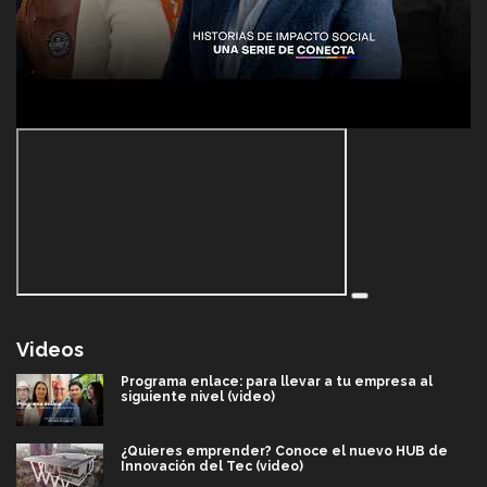
Videos
Programa enlace: para llevar a tu empresa al
siguiente nivel (video)
¿Quieres emprender? Conoce el nuevo HUB de
Innovación del Tec (video)