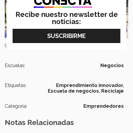
Recibe nuestro newsletter de
noticias:
Campus:
Querétaro
Escuelas:
Negocios
Etiquetas:
Emprendimiento innovador,
Escuela de negocios,
Reciclaje
Categoría:
Emprendedores
Notas Relacionadas