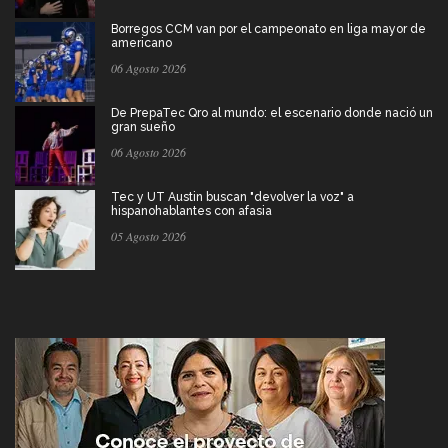
Borregos CCM van por el campeonato en liga mayor de
americano
06 Agosto 2026
De PrepaTec Qro al mundo: el escenario donde nació un
gran sueño
06 Agosto 2026
Tec y UT Austin buscan "devolver la voz" a
hispanohablantes con afasia
05 Agosto 2026