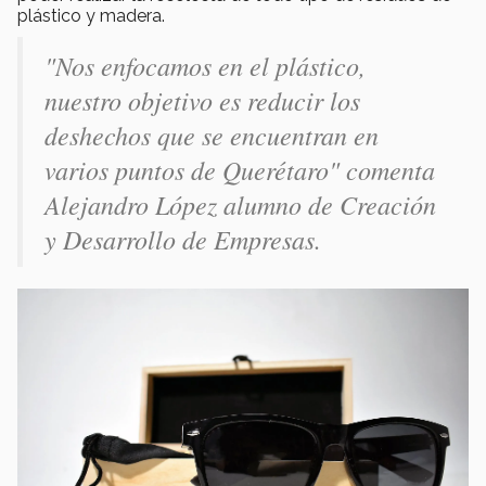
plástico y madera.
"Nos enfocamos en el plástico,
nuestro objetivo es reducir los
deshechos que se encuentran en
varios puntos de Querétaro"
comenta
Alejandro López alumno de Creación
y Desarrollo de Empresas.