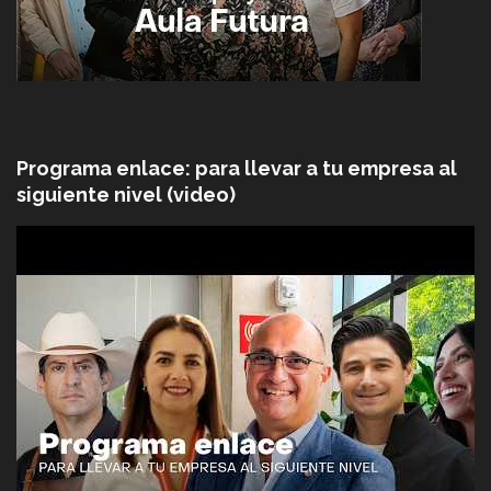
Programa enlace: para llevar a tu empresa al
siguiente nivel (video)