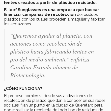
lentes creados a partir de plástico reciclado.
B-leef Sunglasses es una empresa que buscar
financiar campañas de recolección
de residuos
plásticos con los cuales proceden a maquilar y fabricar
los armazones.
"Queremos ayudar al planeta, con
acciones como recolección de
plástico hasta fabricando lentes en
pro del medio ambiente"
enfatiza
Carolina Estrada alumna de
Biotecnología.
¿CÓMO FUNCIONA?
El proceso comienza desde sus activaciones de
recolección de plástico que dan a conocer en sus redes
sociales, fijan un punto en la ciudad de Querétaro para
poder realizar la recolecta de todo tipo de residuos de