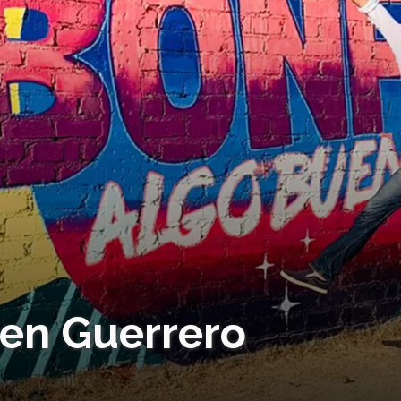
 en Guerrero