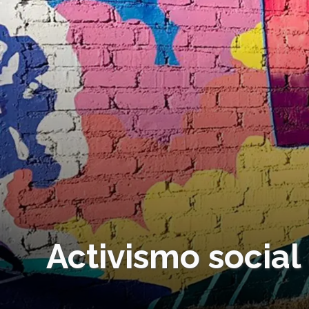
Activismo social