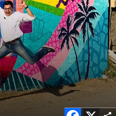
Facebook
X