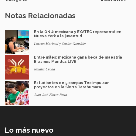
Notas Relacionadas
En la ONU: mexicana y EXATEC representó en
Nueva York a la juventud
Loretta Mariaud y Carlos González
Entre miles: mexicana gana beca de maestría
Erasmus Mundus LIVE
Natalia Croda
Estudiantes de 5 campus Tec impulsan
proyectos en la Sierra Tarahumara
Juan José Flores Nava
Lo más nuevo