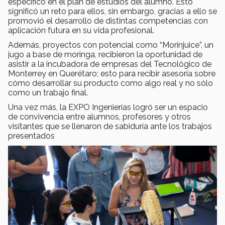
específico en el plan de estudios del alumno. Esto
significó un reto para ellos, sin embargo, gracias a ello se
promovió el desarrollo de distintas competencias con
aplicación futura en su vida profesional.
Además, proyectos con potencial como “Morinjuice”, un
jugo a base de moringa, recibieron la oportunidad de
asistir a la incubadora de empresas del Tecnológico de
Monterrey en Querétaro; esto para recibir asesoría sobre
cómo desarrollar su producto como algo real y no sólo
como un trabajo final.
Una vez más, la EXPO Ingenierías logró ser un espacio
de convivencia entre alumnos, profesores y otros
visitantes que se llenaron de sabiduría ante los trabajos
presentados