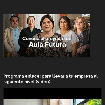
Programa enlace: para llevar a tu empresa al
siguiente nivel (video)