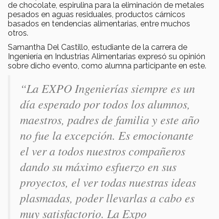
de chocolate, espirulina para la eliminación de metales
pesados en aguas residuales, productos cárnicos
basados en tendencias alimentarias, entre muchos
otros.
Samantha Del Castillo, estudiante de la carrera de
Ingeniería en Industrias Alimentarias expresó su opinión
sobre dicho evento, como alumna participante en este.
“La EXPO Ingenierías siempre es un
día esperado por todos los alumnos,
maestros, padres de familia y este año
no fue la excepción. Es emocionante
el ver a todos nuestros compañeros
dando su máximo esfuerzo en sus
proyectos, el ver todas nuestras ideas
plasmadas, poder llevarlas a cabo es
muy satisfactorio. La Expo