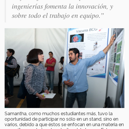
ingenierías fomenta la innovación, y
sobre todo el trabajo en equipo.”
Samantha, como muchos estudiantes más, tuvo la
oportunidad de participar no sólo en un stand, sino en
varios, debido a que éstos se enfocan en una materia en