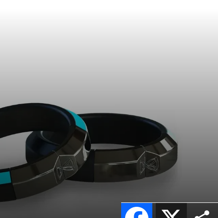
Facebook
X