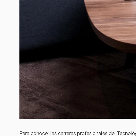
Para conocer las carreras profesionales del Tecno