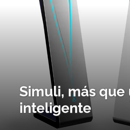
Simuli, más que 
inteligente