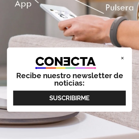
×
Recibe nuestro newsletter de
noticias: