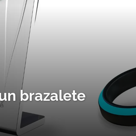
un brazalete