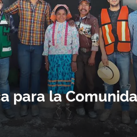
ca para la Comunid