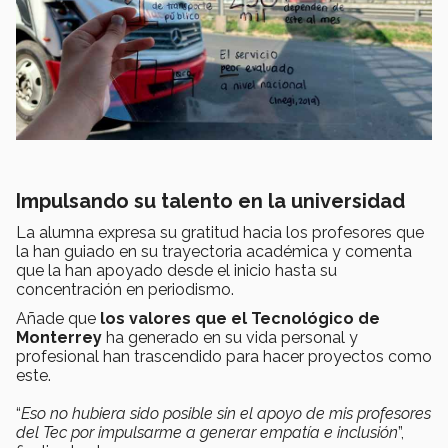
Impulsando su talento en la universidad
La alumna expresa su gratitud hacia los profesores que
la han guiado en su trayectoria académica y comenta
que la han apoyado desde el inicio hasta su
concentración en periodismo.
Añade que
los valores que el Tecnológico de
Monterrey
ha generado en su vida personal y
profesional han trascendido para hacer proyectos como
este.
“
Eso no hubiera sido posible sin el apoyo de mis profesores
del Tec por impulsarme a generar empatía e inclusión
”,