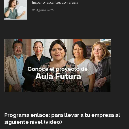
hispanohablantes con afasia
05 Agosto 2026
Programa enlace: para llevar a tu empresa al
siguiente nivel (video)