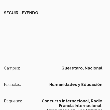
SEGUIR LEYENDO
Campus:
Querétaro,
Nacional
Escuelas:
Humanidades y Educación
Etiquetas:
Concurso Internacional,
Radio
Francia Internacional,