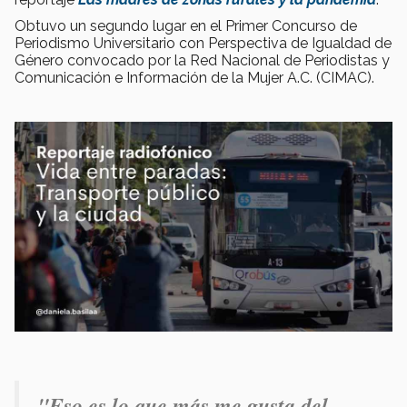
Obtuvo un segundo lugar en el Primer Concurso de
Periodismo Universitario con Perspectiva de Igualdad de
Género convocado por la Red Nacional de Periodistas y
Comunicación e Información de la Mujer A.C. (CIMAC).
"Eso es lo que más me gusta del