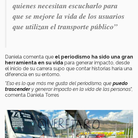
quienes necesitan escucharlo para
que se mejore la vida de los usuarios
que utilizan el transporte público
”
Daniela comenta que
el periodismo ha sido una gran
herramienta en su vida
para generar impacto, desde
el inicio de su carrera supo que contar historias haría una
diferencia en su entorno.
"Eso es lo que más me gusta del periodismo, que
puedo
trascender
y generar impacto en la vida de las personas
”,
comenta Daniela Torres