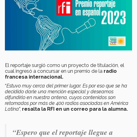
El reportaje surgió como un proyecto de titulación, el
cual ingresó a concursar en un premio de la
radio
francesa internacional.
“
Estuvo muy cerca del primer lugar. Es por eso que se ha
decidido darle una mención especial y deseamos
difundirlo en nuestra antena, cuyos contenidos son
retomados por más de 400 radios asociadas en América
Latina
”,
resalta la RFI en un correo para la alumna.
“
E
spero que el reportaje llegue a