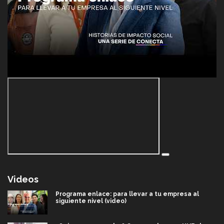
Videos
Programa enlace: para llevar a tu empresa al
siguiente nivel (video)