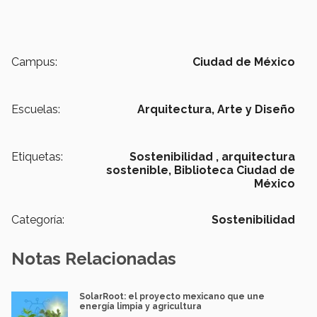
Campus:
Ciudad de México
Escuelas:
Arquitectura, Arte y Diseño
Etiquetas:
Sostenibilidad ,
arquitectura
sostenible,
Biblioteca Ciudad de
México
Categoría:
Sostenibilidad
Notas Relacionadas
SolarRoot: el proyecto mexicano que une
energía limpia y agricultura