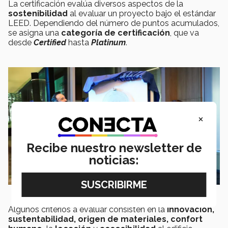
La certificación evalúa diversos aspectos de la
sostenibilidad
al evaluar un proyecto bajo el estándar
LEED. Dependiendo del número de puntos acumulados,
se asigna una
categoría de certificación
, que va
desde
Certified
hasta
Platinum
.
×
Recibe nuestro newsletter de
noticias:
Algunos criterios a evaluar consisten en la
innovación,
sustentabilidad, origen de materiales, confort