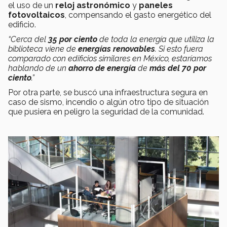
el uso de un
reloj astronómico
y
paneles
fotovoltaicos
, compensando el gasto energético del
edificio.
“Cerca del
35 por ciento
de toda la energía que utiliza la
biblioteca viene de
energías renovables
. Si esto fuera
comparado con edificios similares en México, estaríamos
hablando de un
ahorro de energía
de
más del 70 por
ciento
.”
Por otra parte, se buscó una infraestructura segura en
caso de sismo, incendio o algún otro tipo de situación
que pusiera en peligro la seguridad de la comunidad.