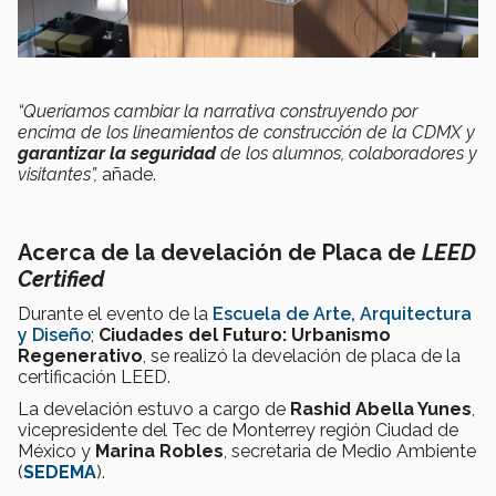
“Queríamos cambiar la narrativa construyendo por
encima de los lineamientos de construcción de la CDMX y
garantizar la seguridad
de los alumnos, colaboradores y
visitantes”,
añade.
Acerca de la develación de Placa de
LEED
Certified
Durante el evento de la
Escuela de Arte, Arquitectura
y Diseño
;
Ciudades del Futuro: Urbanismo
Regenerativo
, se realizó la develación de placa de la
certificación LEED.
La develación estuvo a cargo de
Rashid Abella Yunes
,
vicepresidente del Tec de Monterrey región Ciudad de
México y
Marina Robles
, secretaria de Medio Ambiente
(
SEDEMA
).