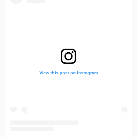
View this post on Instagram