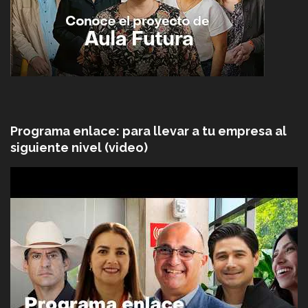
Programa enlace: para llevar a tu empresa al
siguiente nivel (video)