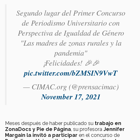
Segundo lugar del Primer Concurso
de Periodismo Universitario con
Perspectiva de Igualdad de Género
"Las madres de zonas rurales y la
pandemia"
¡Felicidades! 🎉🎉
pic.twitter.com/bZMSIN9VwT
— CIMAC.org (@prensacimac)
November 17, 2021
Meses después de haber publicado su
trabajo en
ZonaDocs y Pie de Página
, su profesora
Jennifer
Margain la invitó a participar
en el concurso de