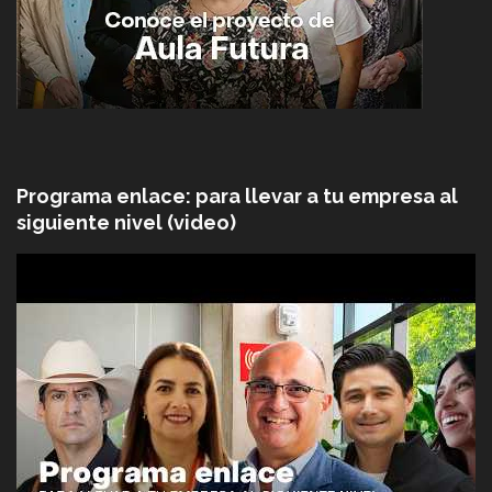
Programa enlace: para llevar a tu empresa al
siguiente nivel (video)