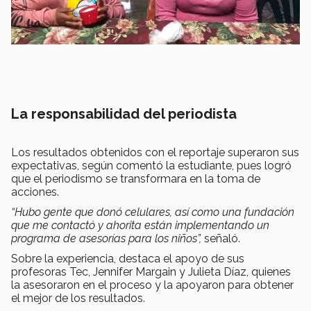
La responsabilidad del periodista
Los resultados obtenidos con el reportaje superaron sus
expectativas, según comentó la estudiante, pues logró
que el periodismo se transformara en la toma de
acciones.
“Hubo gente que donó celulares, así como una fundación
que me contactó y ahorita están implementando un
programa de asesorías para los niños”
,
señaló.
Sobre la experiencia, destaca el apoyo de sus
profesoras Tec, Jennifer Margain y Julieta Díaz, quienes
la asesoraron en el proceso y la apoyaron para obtener
el mejor de los resultados.