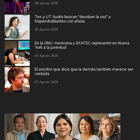
06 Agosto 2026
Tec y UT Austin buscan "devolver la voz" a
hispanohablantes con afasia
05 Agosto 2026
En la ONU: mexicana y EXATEC representó en Nueva
York a la juventud
05 Agosto 2026
El escritor que dice que la derrota también merece ser
contada
05 Agosto 2026