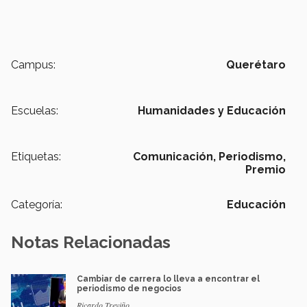
Campus:
Querétaro
Escuelas:
Humanidades y Educación
Etiquetas:
Comunicación,
Periodismo,
Premio
Categoría:
Educación
Notas Relacionadas
Cambiar de carrera lo lleva a encontrar el
periodismo de negocios
Ricardo Treviño