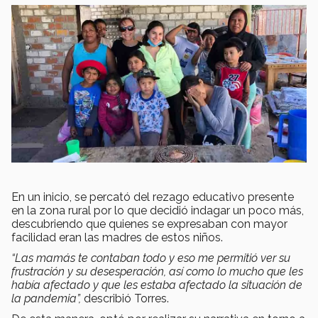
En un inicio, se percató del rezago educativo presente
en la zona rural por lo que decidió indagar un poco más,
descubriendo que quienes se expresaban con mayor
facilidad eran las madres de estos niños.
“Las mamás te contaban todo y eso me permitió ver su
frustración y su desesperación, así como lo mucho que les
había afectado y que les estaba afectado la situación de
la pandemia”,
describió Torres.