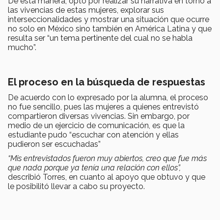
De esta manera, optó por realizar su narrativa en torno a
las vivencias de estas mujeres, explorar sus
interseccionalidades y mostrar una situación que ocurre
no solo en México sino también en América Latina y que
resulta ser “un tema pertinente del cual no se habla
mucho”.
El proceso en la búsqueda de respuestas
De acuerdo con lo expresado por la alumna, el proceso
no fue sencillo, pues las mujeres a quienes entrevistó
compartieron diversas vivencias. Sin embargo, por
medio de un ejercicio de comunicación, es que la
estudiante pudo “escuchar con atención y ellas
pudieron ser escuchadas”
“Mis entrevistados fueron muy abiertos, creo que fue más
que nada porque ya tenía una relación con ellos”,
describió Torres, en cuanto al apoyo que obtuvo y que
le posibilitó llevar a cabo su proyecto.