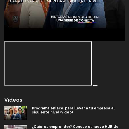
Videos
Programa enlace: para llevar a tu empresa al
siguiente nivel (video)
¿Quieres emprender? Conoce el nuevo HUB de