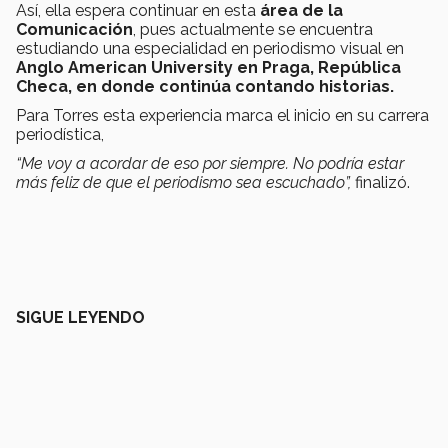
Así, ella espera continuar en esta
área de la
Comunicación
, pues actualmente se encuentra
estudiando una especialidad en periodismo visual en
Anglo American University en Praga, República
Checa, en donde continúa contando historias.
Para Torres esta experiencia marca el inicio en su carrera
periodística,
“Me voy a acordar de eso por siempre. No podría estar
más feliz de que el periodismo sea escuchado”
,
finalizó.
SIGUE LEYENDO