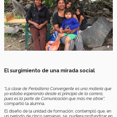
El surgimiento de una mirada social
“La clase de Periodismo Convergente es una materia que
yo estaba esperando desde el principio de la carrera,
pues es la parte de Comunicación que más me atrae”,
compartió la alumna.
El diseño de la unidad de formación, contempló que, en
un periodo de cinco semanas, se pudiera profundizar en