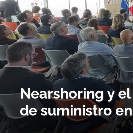
Nearshoring y el
de suministro e