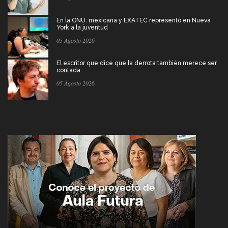
En la ONU: mexicana y EXATEC representó en Nueva
York a la juventud
05 Agosto 2026
El escritor que dice que la derrota también merece ser
contada
05 Agosto 2026