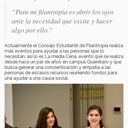
“Para mi filantropía es abrir los ojos
ante la necesidad que existe y hacer
algo por ello.”
Actualmente el Consejo Estudiantil de Filantropía realiza
más eventos para ayudar a las personas que lo
necesitan, así lo es La media Cena, evento que se realiza
desde hace un par de años en campus Querétaro y que
busca generar una concientización y empatía a las
personas de escasos recursos reuniendo fondos para
una ayudar a una causa social.