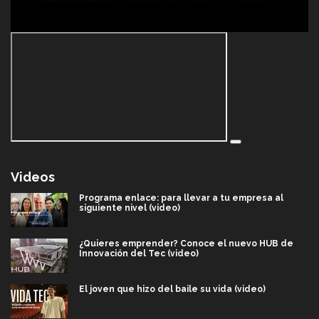
Videos
Programa enlace: para llevar a tu empresa al
siguiente nivel (video)
¿Quieres emprender? Conoce el nuevo HUB de
Innovación del Tec (video)
El joven que hizo del baile su vida (video)