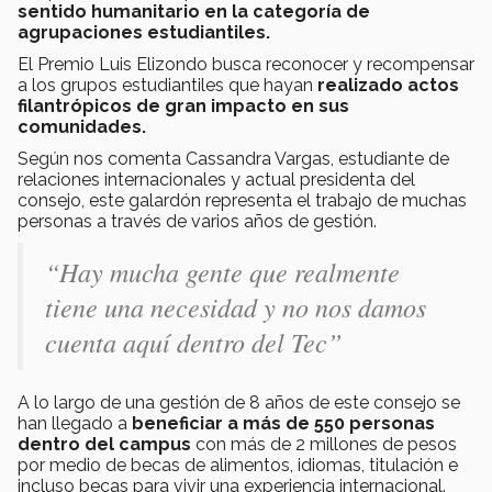
sentido humanitario en la categoría de
agrupaciones estudiantiles.
El Premio Luis Elizondo busca reconocer y recompensar
a los grupos estudiantiles que hayan
realizado actos
filantrópicos de gran impacto en sus
comunidades.
Según nos comenta Cassandra Vargas, estudiante de
relaciones internacionales y actual presidenta del
consejo, este galardón representa el trabajo de muchas
personas a través de varios años de gestión.
“Hay mucha gente que realmente
tiene una necesidad y no nos damos
cuenta aquí dentro del Tec”
A lo largo de una gestión de 8 años de este consejo se
han llegado a
beneficiar a más de 550 personas
dentro del campus
con más de 2 millones de pesos
por medio de becas de alimentos, idiomas, titulación e
incluso becas para vivir una experiencia internacional.