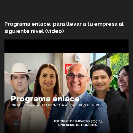
Programa enlace: para llevar a tu empresa al
siguiente nivel (video)