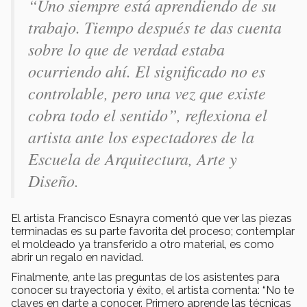
“Uno siempre está aprendiendo de su
trabajo. Tiempo después te das cuenta
sobre lo que de verdad estaba
ocurriendo ahí. El significado no es
controlable, pero una vez que existe
cobra todo el sentido”, reflexiona el
artista ante los espectadores de la
Escuela de Arquitectura, Arte y
Diseño.
El artista Francisco Esnayra comentó que ver las piezas
terminadas es su parte favorita del proceso; contemplar
el moldeado ya transferido a otro material, es como
abrir un regalo en navidad.
Finalmente, ante las preguntas de los asistentes para
conocer su trayectoria y éxito, el artista comenta: “No te
claves en darte a conocer. Primero aprende las técnicas