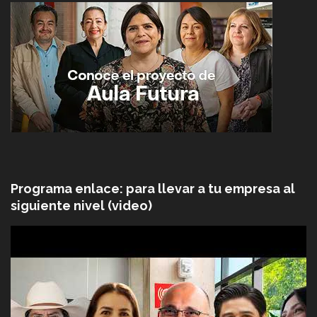
Programa enlace: para llevar a tu empresa al
siguiente nivel (video)