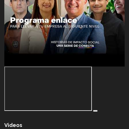
Videos