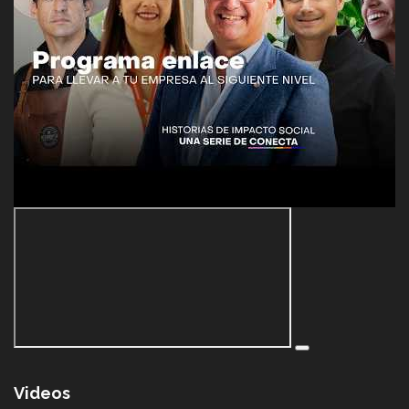
Videos