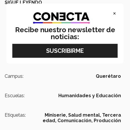
SIGUE LEYENDO
×
Recibe nuestro newsletter de
noticias:
Campus:
Querétaro
Escuelas:
Humanidades y Educación
Etiquetas:
Miniserie,
Salud mental,
Tercera
edad,
Comunicación,
Producción