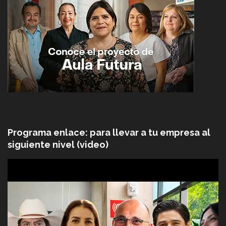
Programa enlace: para llevar a tu empresa al
siguiente nivel (video)