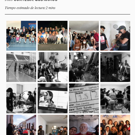
Tiempo estimado de lectura:2 mins