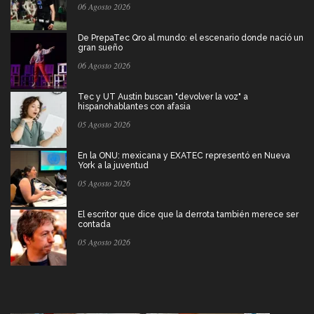
06 Agosto 2026
De PrepaTec Qro al mundo: el escenario donde nació un
gran sueño
06 Agosto 2026
Tec y UT Austin buscan "devolver la voz" a
hispanohablantes con afasia
05 Agosto 2026
En la ONU: mexicana y EXATEC representó en Nueva
York a la juventud
05 Agosto 2026
El escritor que dice que la derrota también merece ser
contada
05 Agosto 2026