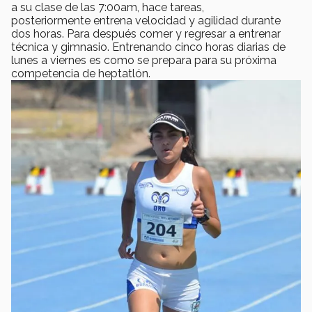
a su clase de las 7:00am, hace tareas,
posteriormente entrena velocidad y agilidad durante
dos horas. Para después comer y regresar a entrenar
técnica y gimnasio. Entrenando cinco horas diarias de
lunes a viernes es como se prepara para su próxima
competencia de heptatlón.