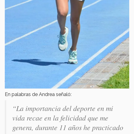
En palabras de Andrea señaló:
“La importancia del deporte en mi
vida recae en la felicidad que me
genera, durante 11 años he practicado