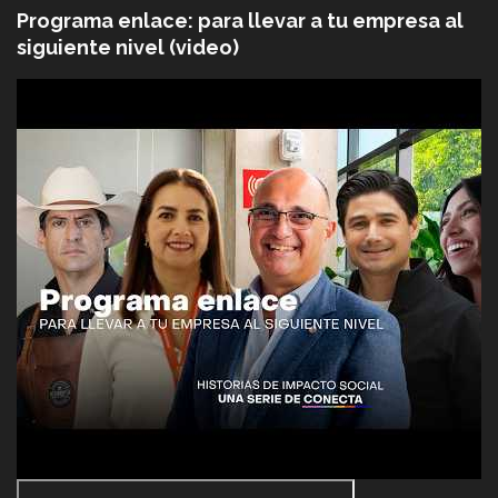
Programa enlace: para llevar a tu empresa al
siguiente nivel (video)