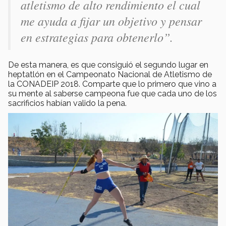
atletismo de alto rendimiento el cual
me ayuda a fijar un objetivo y pensar
en estrategias para obtenerlo”.
De esta manera, es que consiguió el segundo lugar en
heptatlón en el Campeonato Nacional de Atletismo de
la CONADEIP 2018. Comparte que lo primero que vino a
su mente al saberse campeona fue que cada uno de los
sacrificios habían valido la pena.