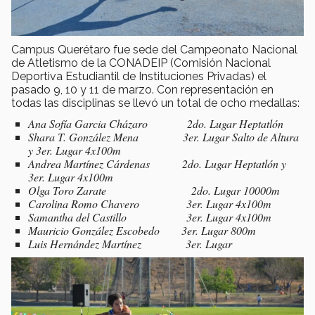
Campus Querétaro fue sede del Campeonato Nacional
de Atletismo de la CONADEIP (Comisión Nacional
Deportiva Estudiantil de Instituciones Privadas) el
pasado 9, 10 y 11 de marzo. Con representación en
todas las disciplinas se llevó un total de ocho medallas:
Ana Sofía Garcia Cházaro 2do. Lugar Heptatlón
Shara T. González Mena 3er. Lugar Salto de Altura
y 3er. Lugar 4x100m
Andrea Martínez Cárdenas 2do. Lugar Heptatlón y
3er. Lugar 4x100m
Olga Toro Zarate 2do. Lugar 10000m
Carolina Romo Chavero 3er. Lugar 4x100m
Samantha del Castillo 3er. Lugar 4x100m
Mauricio González Escobedo 3er. Lugar 800m
Luis Hernández Martínez 3er. Lugar