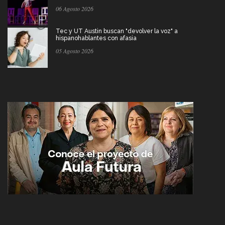
06 Agosto 2026
Tec y UT Austin buscan "devolver la voz" a
hispanohablantes con afasia
05 Agosto 2026