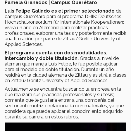
Pamela Granados | Campus Querétaro
Luis Felipe Galindo es el primer seleccionado
de
campus Querétaro para el programa DHIK: Deutsches
Hochschulkonsortium für Internationale Kooperationen;
vivirá un año en Alemania para realizar prácticas
profesionales, elaborar una tesis y posteriormente recibir
una titulación por parte de Zittau/Görlitz University of
Applied Sciences.
El programa cuenta con dos modalidades:
intercambio y doble titulación.
Gracias al nivel de
alemán que maneja Luis Felipe, le fue posible aplicar
para el modelo de doble titulación. Durante un año
residirá en la ciudad alemana de Zittau y asistirá a clases
en Zittau/Görlitz University of Applied Sciences.
Actualmente se encuentra buscando la empresa en la
que realizará sus prácticas profesionales y su tesis;
comenta que le gustaría entrar a una compañía del
sector automotriz o relacionada con materiales, ya que
considera que puede aplicar el conocimiento adquirido
durante su carrera en estos rubros.