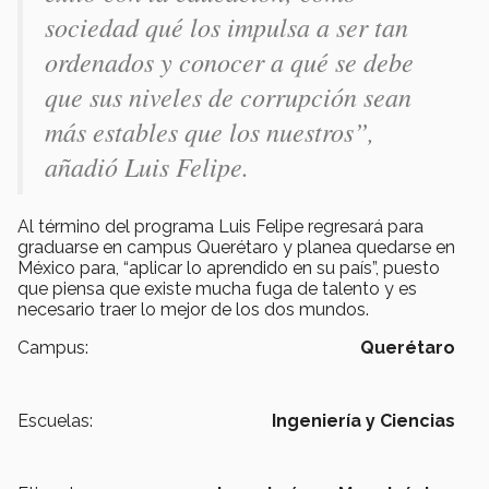
sociedad qué los impulsa a ser tan
ordenados y conocer a qué se debe
que sus niveles de corrupción sean
más estables que los nuestros”,
añadió Luis Felipe.
Al término del programa Luis Felipe regresará para
graduarse en campus Querétaro y planea quedarse en
México para, “aplicar lo aprendido en su país”, puesto
que piensa que existe mucha fuga de talento y es
necesario traer lo mejor de los dos mundos.
Campus:
Querétaro
Escuelas:
Ingeniería y Ciencias