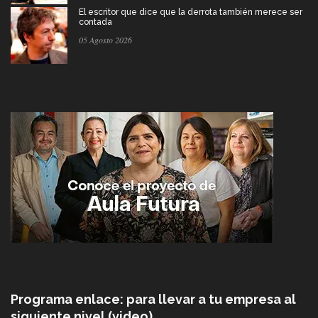
El escritor que dice que la derrota también merece ser
contada
05 Agosto 2026
Programa enlace: para llevar a tu empresa al
siguiente nivel (video)