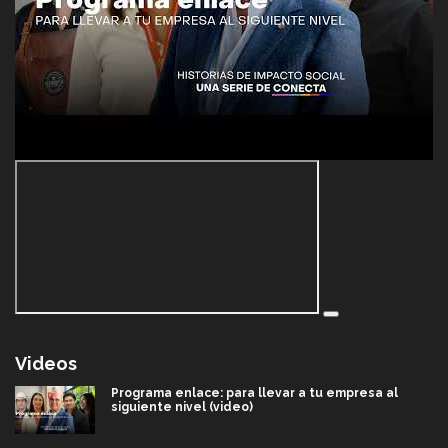
Videos
Programa enlace: para llevar a tu empresa al
siguiente nivel (video)