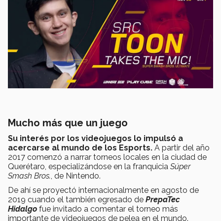
Mucho más que un juego
Su interés por los videojuegos lo impulsó a
acercarse al mundo de los Esports.
A partir del año
2017 comenzó a narrar torneos locales en la ciudad de
Querétaro, especializándose en la franquicia
Súper
Smash Bros.
, de Nintendo.
De ahí se proyectó internacionalmente en agosto de
2019 cuando el también egresado de
PrepaTec
Hidalgo
fue invitado a comentar el torneo más
importante de videojuegos de pelea en el mundo.