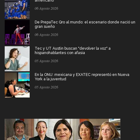
americano
06 Agosto 2026
De PrepaTec Qro al mundo: el escenario donde nació un
gran sueño
06 Agosto 2026
Tec y UT Austin buscan "devolver la voz" a
hispanohablantes con afasia
05 Agosto 2026
En la ONU: mexicana y EXATEC representó en Nueva
York a la juventud
05 Agosto 2026