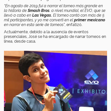
“En agosto de 2019 fui a narrar el torneo más grande en
la historia de
Smash Bros
. a nivel mundial, el EVO, que se
llevó a cabo en
Las Vegas.
El torneo contó con más de 5
mil participantes, y yo me convertí en el
primer mexicano
en narrar en esta serie de torneos”
, enfatizó.
Actualmente, debido a la ausencia de eventos
presenciales, José se ha encargado de narrar torneos en
línea, desde casa.