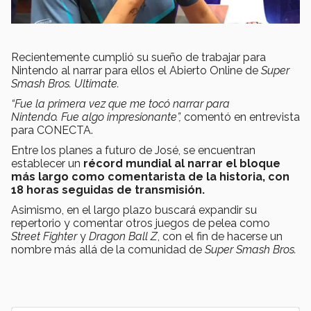
Recientemente cumplió su sueño de trabajar para
Nintendo al narrar para ellos el Abierto Online de
Super
Smash Bros. Ultimate.
“Fue la primera vez que me tocó narrar para
Nintendo. Fue algo impresionante”,
comentó en entrevista
para CONECTA.
Entre los planes a futuro de José, se encuentran
establecer un
récord mundial al narrar el bloque
más largo como comentarista de la historia, con
18 horas seguidas de transmisión.
Asimismo, en el largo plazo buscará expandir su
repertorio y comentar otros juegos de pelea como
Street Fighter
y
Dragon Ball Z
, con el fin de hacerse un
nombre más allá de la comunidad de
Super Smash Bros.