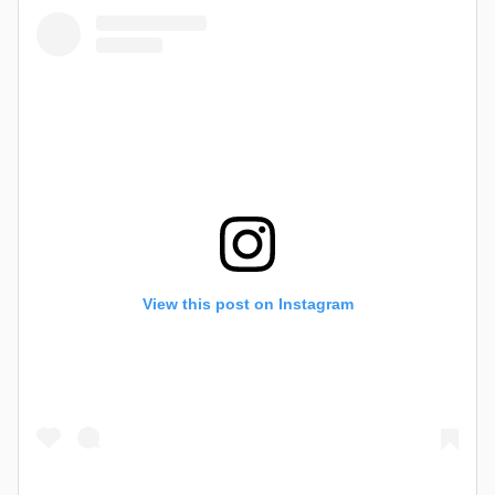
View this post on Instagram