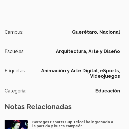
Campus:
Querétaro,
Nacional
Escuelas:
Arquitectura, Arte y Diseño
Etiquetas:
Animación y Arte Digital,
eSports,
Videojuegos
Categoría:
Educación
Notas Relacionadas
Borregos Esports Cup Telcel ha ingresado a
la partida y busca campeón