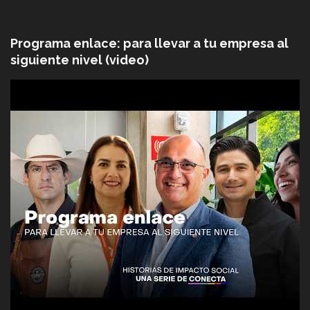
Programa enlace: para llevar a tu empresa al
siguiente nivel (video)