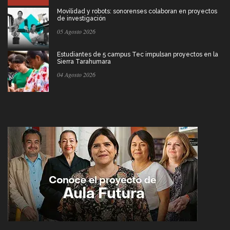
Movilidad y robots: sonorenses colaboran en proyectos
de investigación
05 Agosto 2026
Estudiantes de 5 campus Tec impulsan proyectos en la
Sierra Tarahumara
04 Agosto 2026