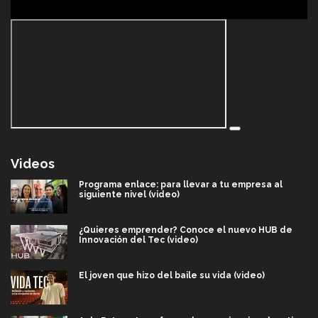
Videos
Programa enlace: para llevar a tu empresa al
siguiente nivel (video)
¿Quieres emprender? Conoce el nuevo HUB de
Innovación del Tec (video)
El joven que hizo del baile su vida (video)