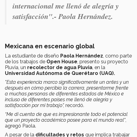
internacional me llenó de alegría y
satisfacción".- Paola Hernández.
Mexicana en escenario global
La estudiante de diseño
Paola Hernández
, como parte
de los trabajos de
Open House
, presento su proyecto
Pluvia, un
recolector de agua Pluvia
, en la
Universidad Autónoma de Querétaro (UAQ).
"Esta experiencia marco significativamente un antes y un
después en cómo percibía la carrera, presentarme frente
a muchas personas de diferentes estados de México e
incluso de diferentes países me llenó de alegría y
satisfacción por mi trabajo”,
recordó.
“Me di cuenta de que es impresionante todo el potencial
que un proyecto académico posee para el mundo real”
,
agregó Paola.
A pesar de la
dificultades y retos
que implica trabajar