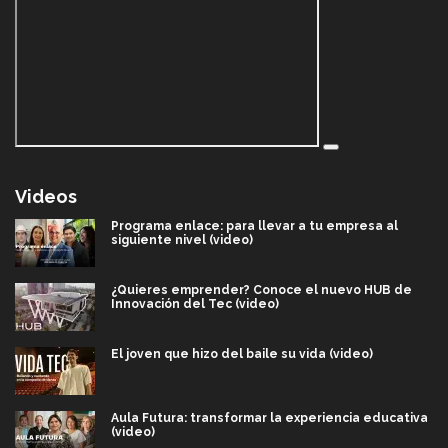
Videos
Programa enlace: para llevar a tu empresa al
siguiente nivel (video)
¿Quieres emprender? Conoce el nuevo HUB de
Innovación del Tec (video)
El joven que hizo del baile su vida (video)
Aula Futura: transformar la experiencia educativa
(video)