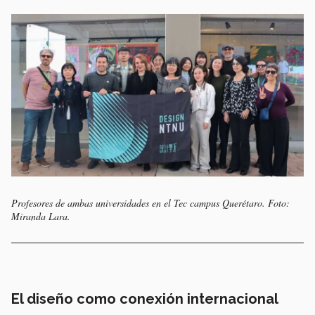
Profesores de ambas universidades en el Tec campus Querétaro. Foto:
Miranda Lara.
El diseño como conexión internacional