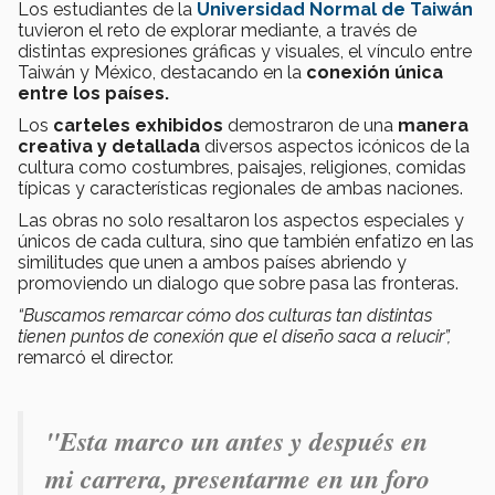
Los estudiantes de la
Universidad Normal de Taiwán
tuvieron el reto de explorar mediante, a través de
distintas expresiones gráficas y visuales, el vínculo entre
Taiwán y México, destacando en la
conexión única
entre los países.
Los
carteles exhibidos
demostraron de una
manera
creativa y detallada
diversos aspectos icónicos de la
cultura como costumbres, paisajes, religiones, comidas
típicas y características regionales de ambas naciones.
Las obras no solo resaltaron los aspectos especiales y
únicos de cada cultura, sino que también enfatizo en las
similitudes que unen a ambos países abriendo y
promoviendo un dialogo que sobre pasa las fronteras.
“Buscamos remarcar cómo dos culturas tan distintas
tienen puntos de conexión que el diseño saca a relucir”,
remarcó el director.
"Esta marco un antes y después en
mi carrera, presentarme en un foro