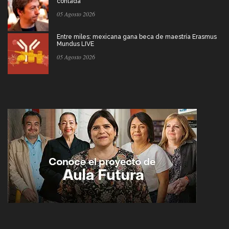
contada
05 Agosto 2026
Entre miles: mexicana gana beca de maestría Erasmus
Mundus LIVE
05 Agosto 2026