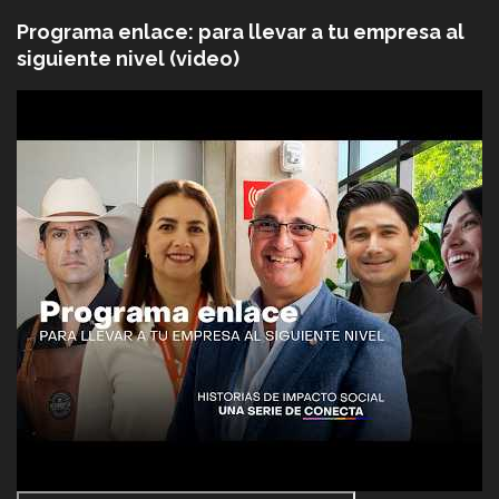
Programa enlace: para llevar a tu empresa al
siguiente nivel (video)