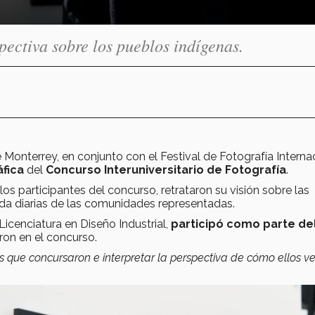
ectiva sobre los pueblos indígenas.
 Monterrey, en conjunto con el Festival de Fotografía Interna
fica
del
Concurso Interuniversitario de Fotografía
.
los participantes del concurso, retrataron su visión sobre las
ida diarias de las comunidades representadas.
icenciatura en Diseño Industrial,
participó como parte de
eron en el concurso.
s que concursaron e interpretar la perspectiva de cómo ellos ve