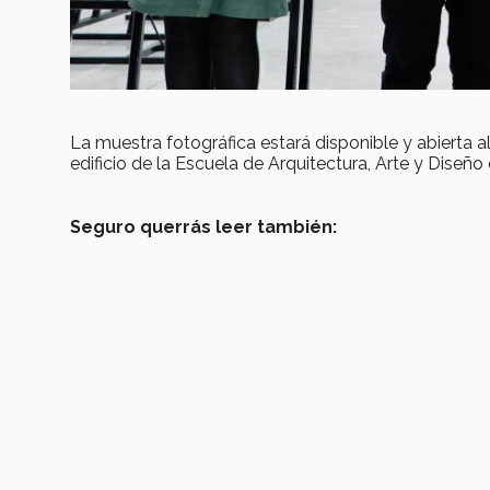
La muestra fotográfica estará disponible y abierta a
edificio de la Escuela de Arquitectura, Arte y Dise
Seguro querrás leer también: