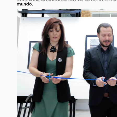
mundo.