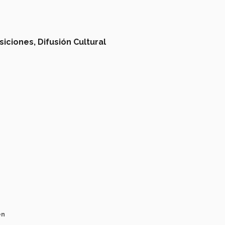
siciones,
Difusión Cultural
en