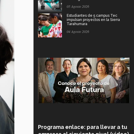
05 Agosto 2026
Estudiantes de 5 campus Tec
impulsan proyectos en la Sierra
Tarahumara
04 Agosto 2026
Programa enlace: para llevar a tu