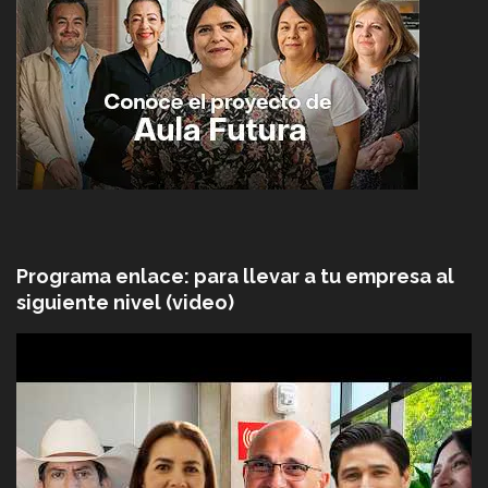
Programa enlace: para llevar a tu empresa al
siguiente nivel (video)