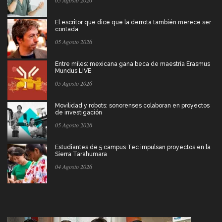
El escritor que dice que la derrota también merece ser
contada
05 Agosto 2026
Entre miles: mexicana gana beca de maestría Erasmus
Mundus LIVE
05 Agosto 2026
Movilidad y robots: sonorenses colaboran en proyectos
de investigación
05 Agosto 2026
Estudiantes de 5 campus Tec impulsan proyectos en la
Sierra Tarahumara
04 Agosto 2026