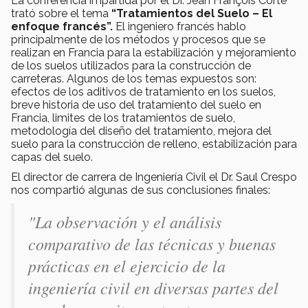
La conferencia impartida por el Dr. Jean François Corté
trató sobre el tema
“Tratamientos del Suelo – El
enfoque francés”.
El ingeniero francés hablo
principalmente de los métodos y procesos que se
realizan en Francia para la estabilización y mejoramiento
de los suelos utilizados para la construcción de
carreteras. Algunos de los temas expuestos son:
efectos de los aditivos de tratamiento en los suelos,
breve historia de uso del tratamiento del suelo en
Francia, limites de los tratamientos de suelo,
metodología del diseño del tratamiento, mejora del
suelo para la construcción de relleno, estabilización para
capas del suelo.
El director de carrera de Ingeniería Civil el Dr. Saul Crespo
nos compartió algunas de sus conclusiones finales:
"La observación y el análisis
comparativo de las técnicas y buenas
prácticas en el ejercicio de la
ingeniería civil en diversas partes del