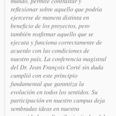
mundo, permite contrastar y
reflexionar sobre aquello que podría
ejercerse de manera distinta en
beneficio de los proyectos, pero
también reafirmar aquello que se
ejecuta y funciona correctamente de
acuerdo con las condiciones de
nuestro país. La conferencia magistral
del Dr. Jean François Corté sin duda
cumplió con este principio
fundamental que garantiza la
evolución en todos los sentidos. Su
participación en nuestro campus deja
sembradas ideas en nuestra