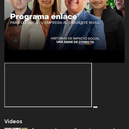
Videos