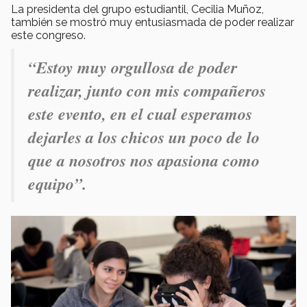
La presidenta del grupo estudiantil, Cecilia Muñoz,
también se mostró muy entusiasmada de poder realizar
este congreso.
“Estoy muy orgullosa de poder
realizar, junto con mis compañeros
este evento, en el cual esperamos
dejarles a los chicos un poco de lo
que a nosotros nos apasiona como
equipo”.