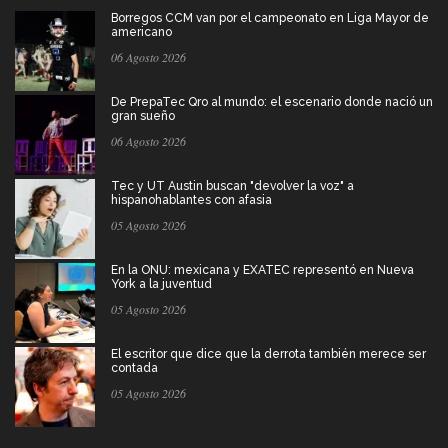
Borregos CCM van por el campeonato en Liga Mayor de
americano
06 Agosto 2026
De PrepaTec Qro al mundo: el escenario donde nació un
gran sueño
06 Agosto 2026
Tec y UT Austin buscan "devolver la voz" a
hispanohablantes con afasia
05 Agosto 2026
En la ONU: mexicana y EXATEC representó en Nueva
York a la juventud
05 Agosto 2026
El escritor que dice que la derrota también merece ser
contada
05 Agosto 2026