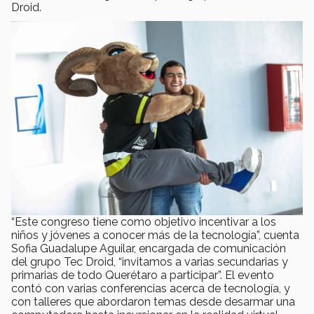
Droid.
“Este congreso tiene como objetivo incentivar a los
niños y jóvenes a conocer más de la tecnología”, cuenta
Sofia Guadalupe Aguilar, encargada de comunicación
del grupo Tec Droid, “invitamos a varias secundarias y
primarias de todo Querétaro a participar”. El evento
contó con varias conferencias acerca de tecnología, y
con talleres que abordaron temas desde desarmar una