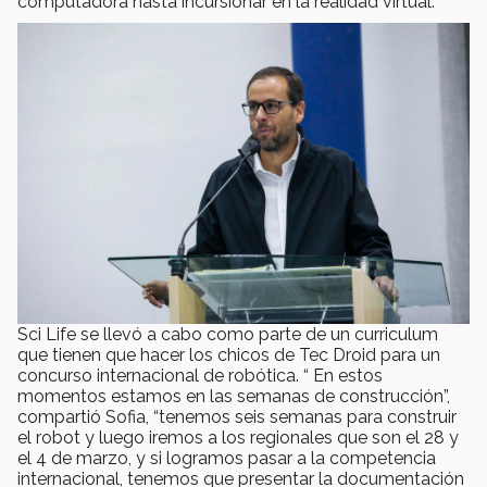
computadora hasta incursionar en la realidad virtual.
Sci Life se llevó a cabo como parte de un curriculum
que tienen que hacer los chicos de Tec Droid para un
concurso internacional de robótica. “ En estos
momentos estamos en las semanas de construcción”,
compartió Sofia, “tenemos seis semanas para construir
el robot y luego iremos a los regionales que son el 28 y
el 4 de marzo, y si logramos pasar a la competencia
internacional, tenemos que presentar la documentación