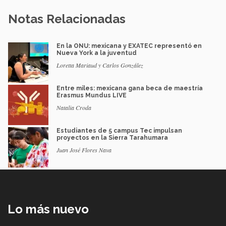
Notas Relacionadas
En la ONU: mexicana y EXATEC representó en
Nueva York a la juventud
Loretta Mariaud y Carlos González
Entre miles: mexicana gana beca de maestría
Erasmus Mundus LIVE
Natalia Croda
Estudiantes de 5 campus Tec impulsan
proyectos en la Sierra Tarahumara
Juan José Flores Nava
Lo más nuevo