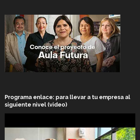
Programa enlace: para llevar a tu empresa al
siguiente nivel (video)