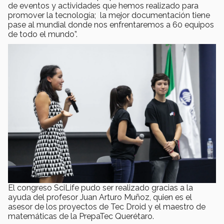
de eventos y actividades que hemos realizado para
promover la tecnología; la mejor documentación tiene
pase al mundial donde nos enfrentaremos a 60 equipos
de todo el mundo”.
El congreso SciLife pudo ser realizado gracias a la
ayuda del profesor Juan Arturo Muñoz, quien es el
asesor de los proyectos de Tec Droid y el maestro de
matemáticas de la PrepaTec Querétaro.