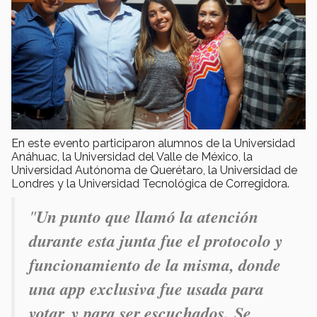
En este evento participaron alumnos de la Universidad
Anáhuac, la Universidad del Valle de México, la
Universidad Autónoma de Querétaro, la Universidad de
Londres y la Universidad Tecnológica de Corregidora.
"
Un punto que llamó la atención
durante esta junta fue el protocolo y
funcionamiento de la misma, donde
una app exclusiva fue usada para
votar, y para ser escuchados. Se