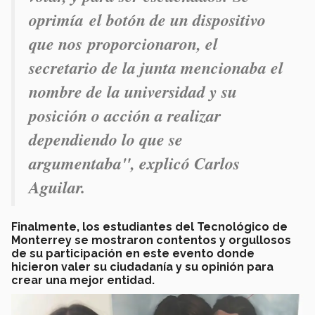
oprimía el botón de un dispositivo
que nos proporcionaron, el
secretario de la junta mencionaba el
nombre de la universidad y su
posición o acción a realizar
dependiendo lo que se
argumentaba", explicó Carlos
Aguilar.
Finalmente, los estudiantes del Tecnológico de
Monterrey se mostraron contentos y orgullosos
de su participación en este evento donde
hicieron valer su ciudadanía y su opinión para
crear una mejor entidad.