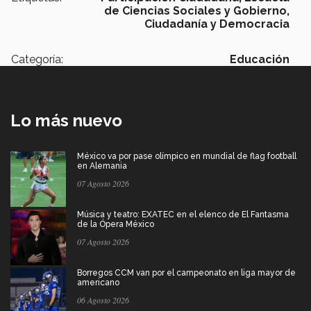
de Ciencias Sociales y Gobierno,
Ciudadanía y Democracia
Categoría:
Educación
Lo más nuevo
México va por pase olímpico en mundial de flag football
en Alemania
07 Agosto 2026
Música y teatro: EXATEC en el elenco de El Fantasma
de la Ópera México
07 Agosto 2026
Borregos CCM van por el campeonato en liga mayor de
americano
06 Agosto 2026