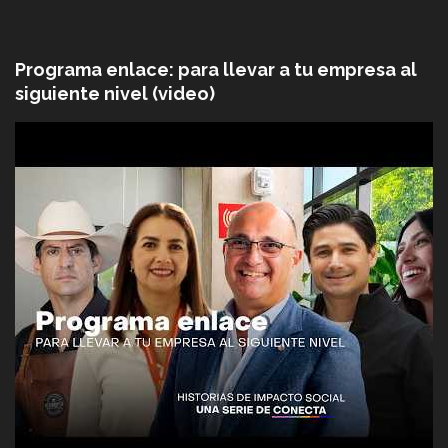
Programa enlace: para llevar a tu empresa al
siguiente nivel (video)