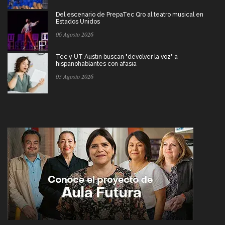
Del escenario de PrepaTec Qro al teatro musical en
Estados Unidos
06 Agosto 2026
Tec y UT Austin buscan "devolver la voz" a
hispanohablantes con afasia
05 Agosto 2026