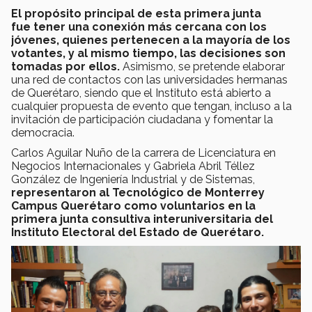
El propósito principal de esta primera junta
fue tener una conexión más cercana con los
jóvenes, quienes pertenecen a la mayoría de los
votantes, y al mismo tiempo, las decisiones son
tomadas por ellos.
Asimismo, se pretende elaborar
una red de contactos con las universidades hermanas
de Querétaro, siendo que el Instituto está abierto a
cualquier propuesta de evento que tengan, incluso a la
invitación de participación ciudadana y fomentar la
democracia.
Carlos Aguilar Nuño de la carrera de Licenciatura en
Negocios Internacionales y Gabriela Abril Téllez
González de Ingeniería Industrial y de Sistemas,
representaron al Tecnológico de Monterrey
Campus Querétaro como voluntarios en la
primera junta consultiva interuniversitaria del
Instituto Electoral del Estado de Querétaro.