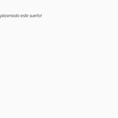
r plasmado este sueño!