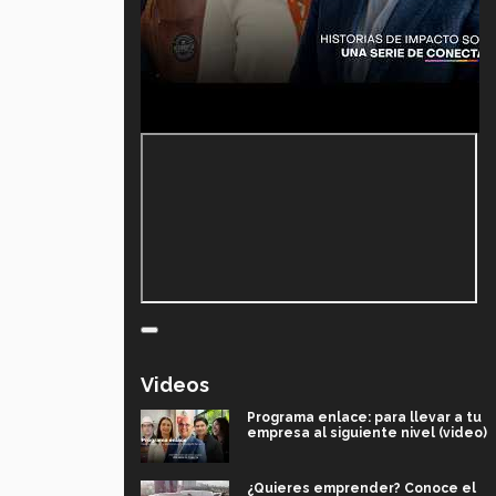
Videos
Programa enlace: para llevar a tu
empresa al siguiente nivel (video)
¿Quieres emprender? Conoce el