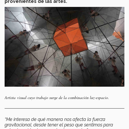
provenientes de las artes.
Artista visual cuyo trabajo surge de la combinación luz-espacio.
“Me interesa de qué manera nos afecta la fuerza
gravitacional, desde tener el peso que sentimos para