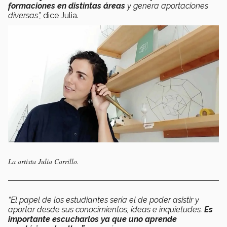
formaciones en distintas áreas
y genera aportaciones
diversas”,
dice Julia.
La artista Julia Carrillo.
“El papel de los estudiantes sería el de poder asistir y
aportar desde sus conocimientos, ideas e inquietudes.
Es
importante escucharlos ya que uno aprende