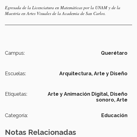
Egresada de la Licenciatura en Matemáticas por la UNAM y de la
Maestría en Artes Visuales de la Academia de San Carlos.
Campus:
Querétaro
Escuelas:
Arquitectura, Arte y Diseño
Etiquetas:
Arte y Animación Digital,
Diseño
sonoro,
Arte
Categoría:
Educación
Notas Relacionadas