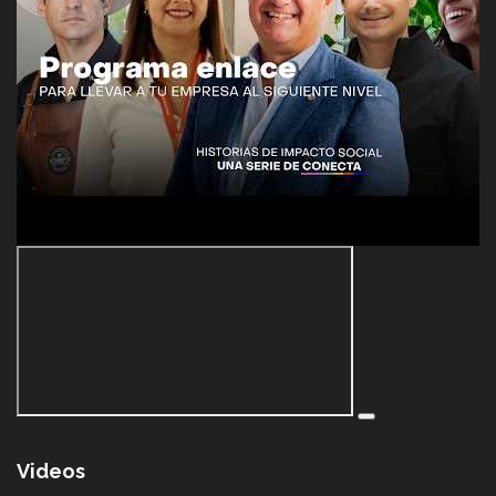
Videos