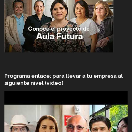
Programa enlace: para llevar a tu empresa al
siguiente nivel (video)