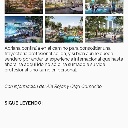
Adriana continúa en el camino para consolidar una
trayectoria profesional sólida, y si bien aún le queda
sendero por andar, la experiencia internacional que hasta
ahora ha adquirido no sólo ha sumado a su vida
profesional sino también personal.
Con información de: Ale Rojas y Olga Camacho
SIGUE LEYENDO: