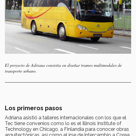
El proyecto de Adriana consistía en diseñar tramos multimodales de
transporte urbano.
Los primeros pasos
Adriana asistió a talleres internacionales con los que el
Tec tiene convenios como lo es el Illinois Institute of
Technology en Chicago, a Finlandia para conocer obras
arquitectónicas, así como el irse de intercambio a Corea.