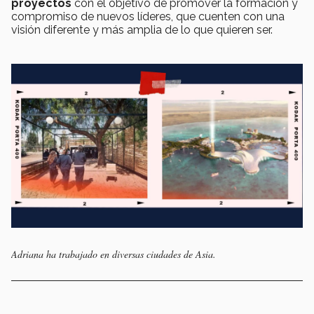
proyectos
con el objetivo de promover la formación y
compromiso de nuevos líderes, que cuenten con una
visión diferente y más amplia de lo que quieren ser.
Adriana ha trabajado en diversas ciudades de Asia.