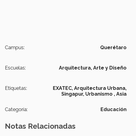
Campus:
Querétaro
Escuelas:
Arquitectura, Arte y Diseño
Etiquetas:
EXATEC,
Arquitectura Urbana,
Singapur,
Urbanismo ,
Asia
Categoría:
Educación
Notas Relacionadas