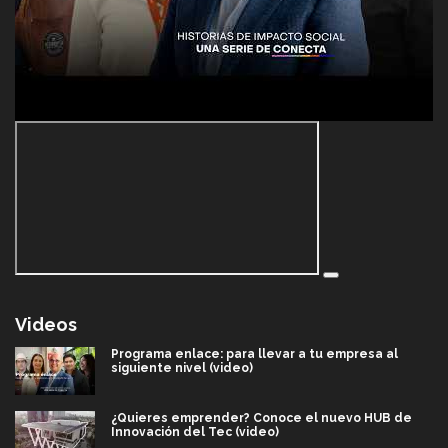
Videos
Programa enlace: para llevar a tu empresa al
siguiente nivel (video)
¿Quieres emprender? Conoce el nuevo HUB de
Innovación del Tec (video)