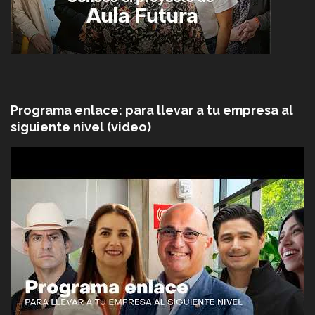
Programa enlace: para llevar a tu empresa al
siguiente nivel (video)