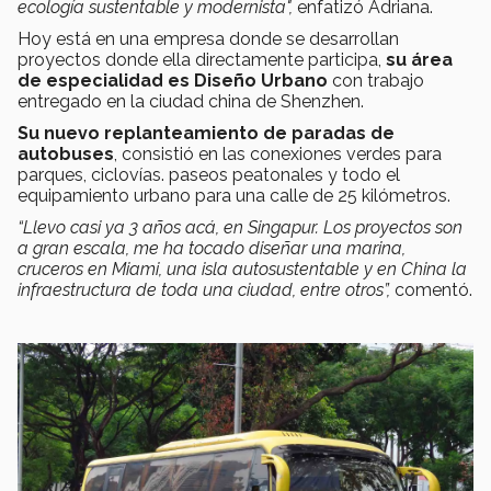
ecología sustentable y modernista",
enfatizó Adriana.
Hoy está en una empresa donde se desarrollan
proyectos donde ella directamente participa,
su área
de especialidad es Diseño Urbano
con trabajo
entregado en la ciudad china de Shenzhen.
Su nuevo replanteamiento de paradas de
autobuses
, consistió en las conexiones verdes para
parques, ciclovías. paseos peatonales y todo el
equipamiento urbano para una calle de 25 kilómetros.
“Llevo casi ya 3 años acá, en Singapur. Los proyectos son
a gran escala, me ha tocado diseñar una marina,
cruceros en Miami, una isla autosustentable y en China la
infraestructura de toda una ciudad, entre otros”,
comentó.