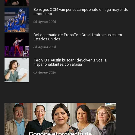
Borregos CCM van por el campeonato en liga mayor de
americano
06 Agosto 2026
Del escenario de PrepaTec Qro al teatro musical en
Estados Unidos
06 Agosto 2026
Tec y UT Austin buscan "devolver la voz" a
hispanohablantes con afasia
05 Agosto 2026