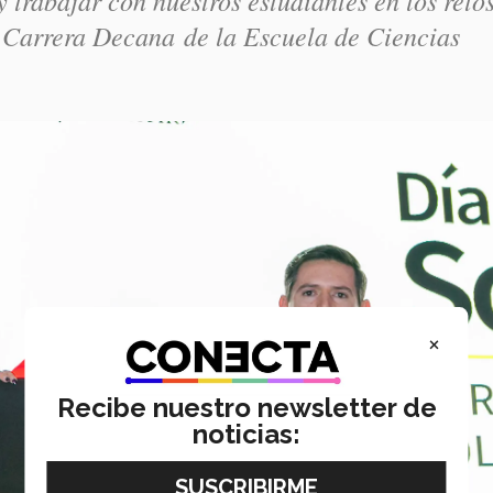
a Carrera Decana de la Escuela de Ciencias
×
Recibe nuestro newsletter de
noticias: