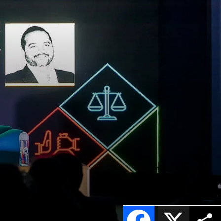
Facebook
X