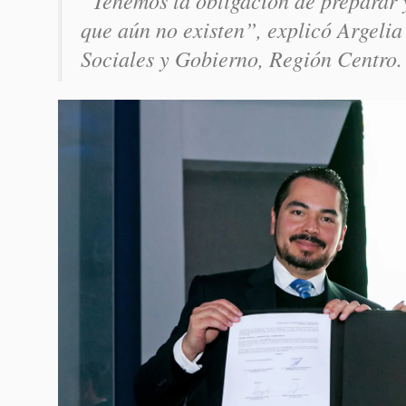
que aún no existen”, explicó Argeli
Sociales y Gobierno, Región Centro.