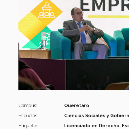
Campus:
Querétaro
Escuelas:
Ciencias Sociales y Gobier
Etiquetas:
Licenciado en Derecho,
Es