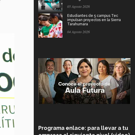
05 Agosto 2026
Estudiantes de 5 campus Tec
impulsan proyectos en la Sierra
Tarahumara
04 Agosto 2026
Programa enlace: para llevar a tu