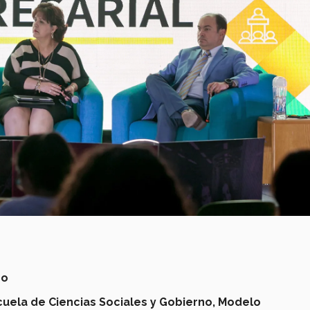
no
cuela de Ciencias Sociales y Gobierno,
Modelo