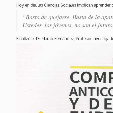
Hoy en día, las Ciencias Sociales implican aprender d
“Basta de quejarse. Basta de la apat
Ustedes, los jóvenes, no son el futuro
Finalizó el Dr. Marco Fernández, Profesor Investiga