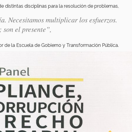
e distintas disciplinas para la resolución de problemas.
ía. Necesitamos multiplicar los esfuerzos.
; son el presente”,
dor de la Escuela de Gobierno y Transformación Pública.