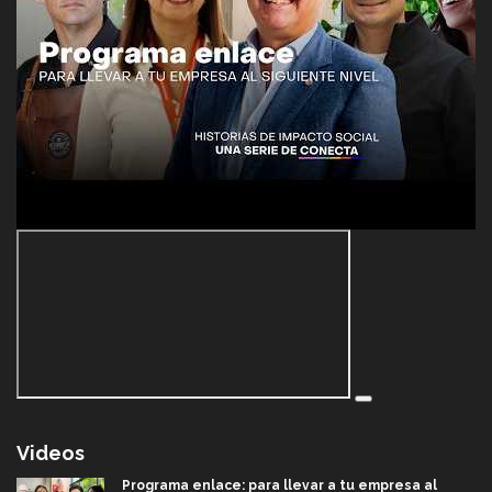
Videos
Programa enlace: para llevar a tu empresa al