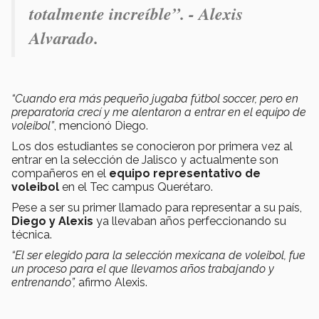
totalmente increíble”. - Alexis
Alvarado.
“Cuando era más pequeño jugaba fútbol soccer, pero en
preparatoria crecí y me alentaron a entrar en el equipo de
voleibol”
, mencionó Diego.
Los dos estudiantes se conocieron por primera vez al
entrar en la selección de Jalisco y actualmente son
compañeros en el
equipo representativo de
voleibol
en el Tec campus Querétaro.
Pese a ser su primer llamado para representar a su país,
Diego y Alexis
ya llevaban años perfeccionando su
técnica.
“El ser elegido para la selección mexicana de voleibol, fue
un proceso para el que llevamos años trabajando y
entrenando”,
afirmo Alexis.