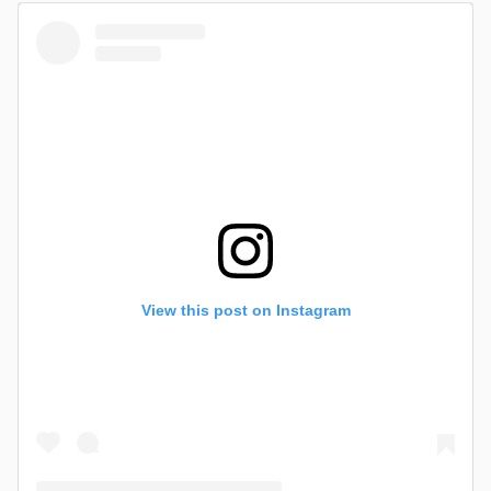
View this post on Instagram