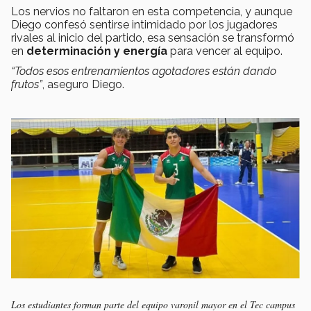
Los nervios no faltaron en esta competencia, y aunque
Diego confesó sentirse intimidado por los jugadores
rivales al inicio del partido, esa sensación se transformó
en
determinación y energía
para vencer al equipo.
“Todos esos entrenamientos agotadores están dando
frutos”
, aseguro Diego.
Los estudiantes forman parte del equipo varonil mayor en el Tec campus