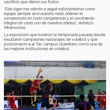
sacrificio que dieron sus frutos.
“Este logro nos alienta a seguir esforzándonos como
equipo, siempre será nuestra meta obtener el
campeonato en cada competencia y el crecimiento
integral de cada uno de nuestros atletas.”
, enfatizó
Miramontes.
La exposición que tuvieron la temporada pasada donde
resultaron campeones nacionales de voleibol y que
posicionaron a al Tec campus Querétaro como una de
las mejores instituciones en voleibol.