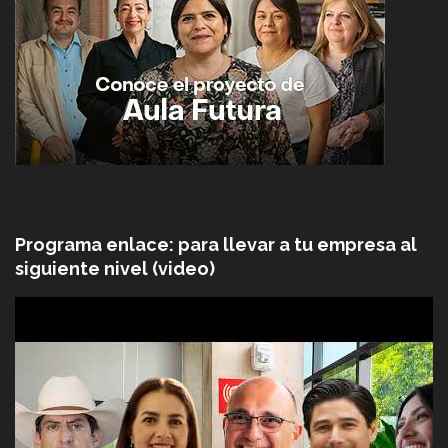
Programa enlace: para llevar a tu empresa al
siguiente nivel (video)