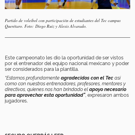
Partido de voleibol con participación de estudiantes del Tec campus
Querétaro. Foto: Diego Ruiz y Alexis Alvarado.
Este campeonato les dio la oportunidad de ser vistos
por el entrenador del equipo nacional mexicano y poder
ser considerados para la plantilla.
“Estamos profundamente
agradecidos con el Tec
así
como con nuestros entrenadores, profesores, mentores y
directivos, quienes nos han brindado el
apoyo necesario
para aprovechar esta oportunidad”
, expresaron ambos
jugadores.