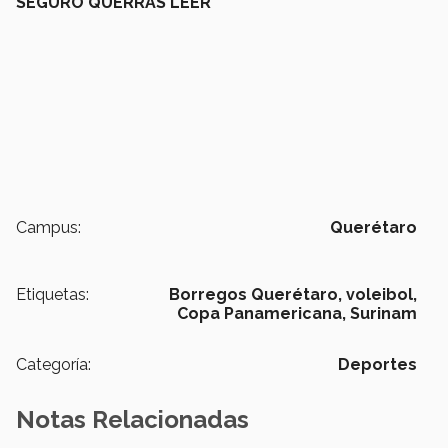
SEGURO QUERRÁS LEER
Campus:
Querétaro
Etiquetas:
Borregos Querétaro,
voleibol,
Copa Panamericana,
Surinam
Categoría:
Deportes
Notas Relacionadas