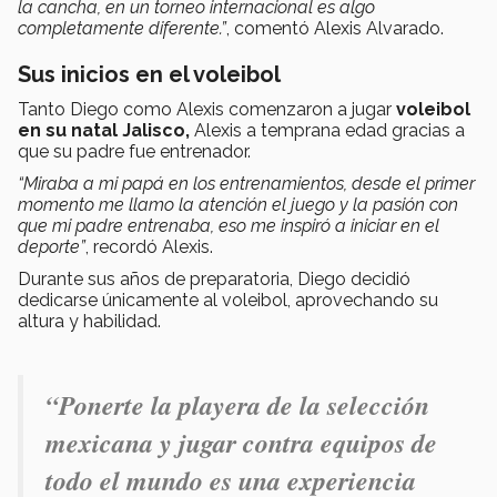
la cancha, en un torneo internacional es algo
completamente diferente.”
, comentó Alexis Alvarado.
Sus inicios en el voleibol
Tanto Diego como Alexis comenzaron a jugar
voleibol
en su natal Jalisco,
Alexis a temprana edad gracias a
que su padre fue entrenador.
“Miraba a mi papá en los entrenamientos, desde el primer
momento me llamo la atención el juego y la pasión con
que mi padre entrenaba, eso me inspiró a iniciar en el
deporte”
, recordó Alexis.
Durante sus años de preparatoria, Diego decidió
dedicarse únicamente al voleibol, aprovechando su
altura y habilidad.
“Ponerte la playera de la selección
mexicana y jugar contra equipos de
todo el mundo es una experiencia