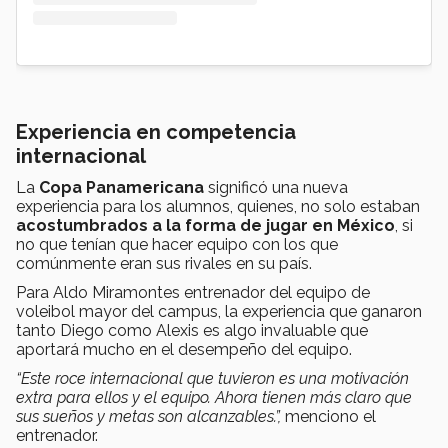
Experiencia en competencia
internacional
La
Copa Panamericana
significó una nueva
experiencia para los alumnos, quienes, no solo estaban
acostumbrados a la forma de jugar en México
, si
no que tenían que hacer equipo con los que
comúnmente eran sus rivales en su país.
Para Aldo Miramontes entrenador del equipo de
voleibol mayor del campus, la experiencia que ganaron
tanto Diego como Alexis es algo invaluable que
aportará mucho en el desempeño del equipo.
“Este roce internacional que tuvieron es una motivación
extra para ellos y el equipo. Ahora tienen más claro que
sus sueños y metas son alcanzables.”,
menciono el
entrenador.