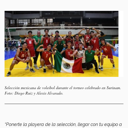
Selección mexicana de voleibol durante el torneo celebrado en Surinam.
Foto: Diego Ruiz y Alexis Alvarado.
“Ponerte la playera de la selección, llegar con tu equipo a