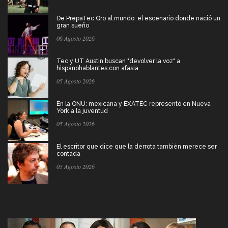
De PrepaTec Qro al mundo: el escenario donde nació un
gran sueño
06 Agosto 2026
Tec y UT Austin buscan "devolver la voz" a
hispanohablantes con afasia
05 Agosto 2026
En la ONU: mexicana y EXATEC representó en Nueva
York a la juventud
05 Agosto 2026
El escritor que dice que la derrota también merece ser
contada
05 Agosto 2026