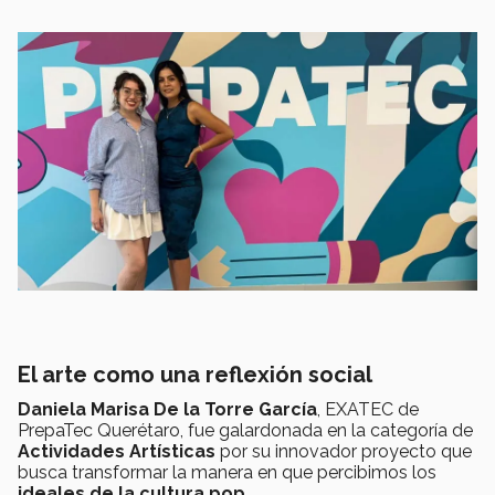
El arte como una reflexión social
Daniela Marisa De la Torre García
, EXATEC de
PrepaTec Querétaro, fue galardonada en la categoría de
Actividades Artísticas
por su innovador proyecto que
busca transformar la manera en que percibimos los
ideales de la cultura pop.