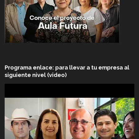
Programa enlace: para llevar a tu empresa al
siguiente nivel (video)