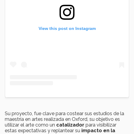
View this post on Instagram
Su proyecto, fue clave para costear sus estudios de la
maestría en artes realizada en Oxford, su objetivo es
utilizar el arte como un
catalizador
para visibilizar
estas expectativas y replantear su
impacto en la