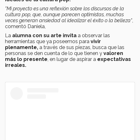
"Mi proyecto es una reflexión sobre los discursos de la
cultura pop, que, aunque parecen optimistas, muchas
veces generan ansiedad al idealizar el éxito o la belleza"
,
comentó Daniela,
La
alumna con su arte invita
a observar las
herramientas que ya poseemos para
vivir
plenamente,
a través de sus piezas, busca que las
personas se den cuenta de lo que tienen y
valoren
más lo presente
, en lugar de aspirar a
expectativas
irreales.