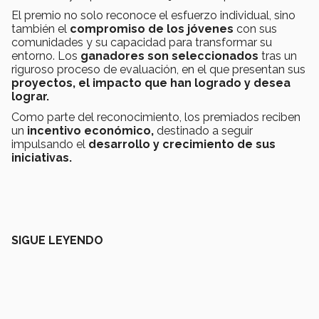
El premio no solo reconoce el esfuerzo individual, sino
también el
compromiso de los jóvenes
con sus
comunidades y su capacidad para transformar su
entorno. Los
ganadores son seleccionados
tras un
riguroso proceso de evaluación, en el que presentan sus
proyectos, el impacto que han logrado y desea
lograr.
Como parte del reconocimiento, los premiados reciben
un
incentivo económico,
destinado a seguir
impulsando el
desarrollo y crecimiento de sus
iniciativas.
SIGUE LEYENDO