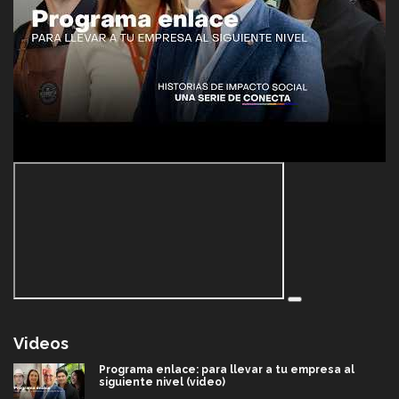
Videos
Programa enlace: para llevar a tu empresa al
siguiente nivel (video)