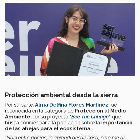
Protección ambiental desde la sierra
Por su parte,
Alma Delfina Flores Martínez
fue
reconocida en la categoría de
Protección al Medio
Ambiente
por su proyecto
"
Bee The Change
",
que
busca concienciar a la población sobre la
importancia
de las abejas para el ecosistema.
"Nací entre abejas, lo aprendí desde casa, pero me di