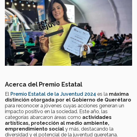
Acerca del Premio Estatal
El
Premio Estatal de la Juventud 2024
es la
máxima
distinción otorgada por el Gobierno de Querétaro
para reconocer a jóvenes cuyas acciones generan un
impacto positivo en la sociedad. Este año, las
categorías abarcaron áreas como
actividades
artísticas, protección al medio ambiente,
emprendimiento social
y más, destacando la
diversidad y el potencial de la juventud queretana.