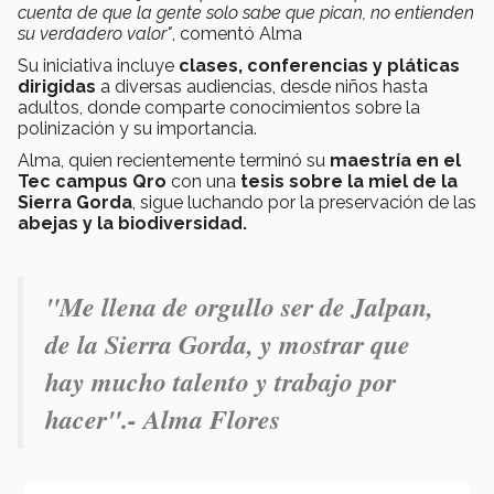
cuenta de que la gente solo sabe que pican, no entienden
su verdadero valor"
, comentó Alma
Su iniciativa incluye
clases, conferencias y pláticas
dirigidas
a diversas audiencias, desde niños hasta
adultos, donde comparte conocimientos sobre la
polinización y su importancia.
Alma, quien recientemente terminó su
maestría en el
Tec campus Qro
con una
tesis sobre la miel de la
Sierra Gorda
, sigue luchando por la preservación de las
abejas y la biodiversidad.
"Me llena de orgullo ser de Jalpan,
de la Sierra Gorda, y mostrar que
hay mucho talento y trabajo por
hacer".- Alma Flores