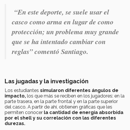
“
En este deporte, se suele usar el
casco como arma en lugar de como
protección; un problema muy grande
que se ha intentado cambiar con
reglas
” comentó Santiago.
Las jugadas y la investigación
Los estudiantes
simularon diferentes ángulos de
impacto,
los que más se reciben en los jugadores: en la
parte trasera, en la parte frontal y en la parte superior
del casco. A partir de ahí, obtienen gráficas que les
permiten conocer
la cantidad de energía absorbida
por el shell y su correlación con las diferentes
durezas.