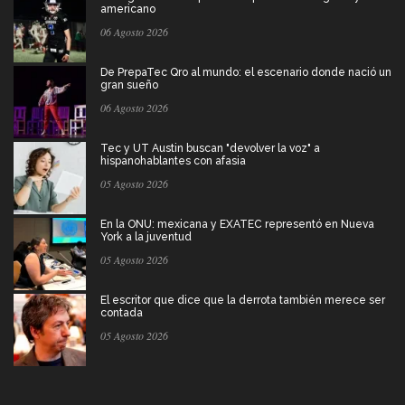
americano
06 Agosto 2026
De PrepaTec Qro al mundo: el escenario donde nació un
gran sueño
06 Agosto 2026
Tec y UT Austin buscan "devolver la voz" a
hispanohablantes con afasia
05 Agosto 2026
En la ONU: mexicana y EXATEC representó en Nueva
York a la juventud
05 Agosto 2026
El escritor que dice que la derrota también merece ser
contada
05 Agosto 2026