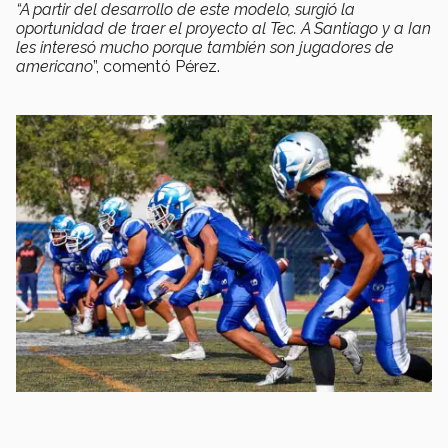
“A partir del desarrollo de este modelo, surgió la
oportunidad de traer el proyecto al Tec. A Santiago y a Ian
les interesó mucho porque también son jugadores de
americano
”, comentó Pérez.