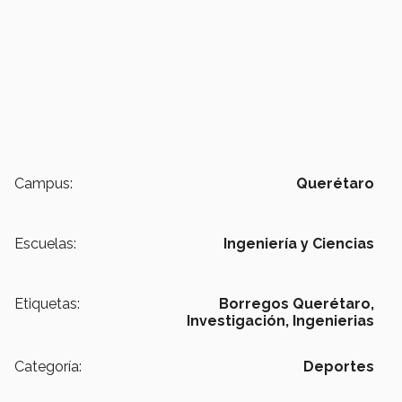
Campus:
Querétaro
Escuelas:
Ingeniería y Ciencias
Etiquetas:
Borregos Querétaro,
Investigación,
Ingenierias
Categoría:
Deportes