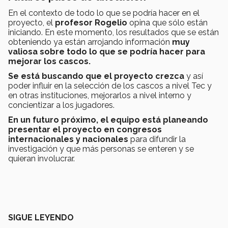
En el contexto de todo lo que se podría hacer en el
proyecto, el
profesor Rogelio
opina que sólo están
iniciando. En este momento, los resultados que se están
obteniendo ya están arrojando información
muy
valiosa sobre todo lo que se podría hacer para
mejorar los cascos.
Se está buscando que el proyecto crezca
y así
poder influir en la selección de los cascos a nivel Tec y
en otras instituciones, mejorarlos a nivel interno y
concientizar a los jugadores.
En un futuro próximo, el equipo está planeando
presentar el proyecto en congresos
internacionales y nacionales
para difundir la
investigación y que más personas se enteren y se
quieran involucrar.
SIGUE LEYENDO