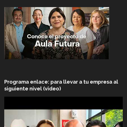
Programa enlace: para llevar a tu empresa al
siguiente nivel (video)