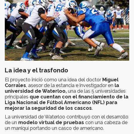
La idea y el trasfondo
El proyecto inició como una idea del doctor
Miguel
Corrales
, asesor de la estancia e investigador en
la
universidad de Waterloo,
una de las 5 universidades
principales
que cuentan con el financiamiento de la
Liga Nacional de Fútbol Americano (NFL) para
mejorar la seguridad de los cascos
.
La universidad de Waterloo contribuyó con el desarrollo
de un
modelo virtual de pruebas
con una cabeza de
un maniquí portando un casco de americano.