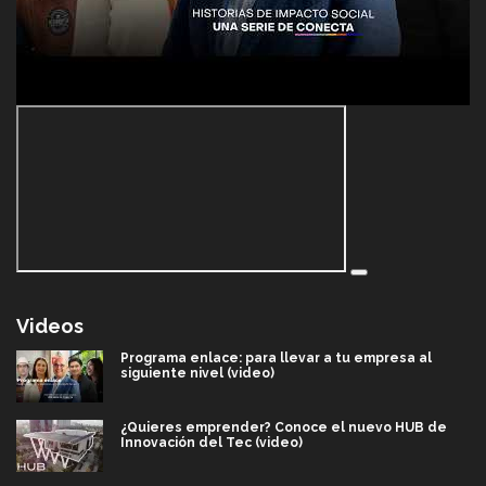
Videos
Programa enlace: para llevar a tu empresa al
siguiente nivel (video)
¿Quieres emprender? Conoce el nuevo HUB de
Innovación del Tec (video)