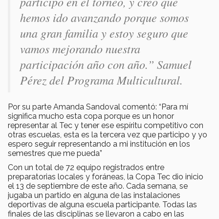
participo en el torneo, y creo que
hemos ido avanzando porque somos
una gran familia y estoy seguro que
vamos mejorando nuestra
participación año con año.” Samuel
Pérez del Programa Multicultural.
Por su parte Amanda Sandoval comentó: “Para mí
significa mucho esta copa porque es un honor
representar al Tec y tener ese espíritu competitivo con
otras escuelas, esta es la tercera vez que participo y yo
espero seguir representando a mi institución en los
semestres que me pueda”
Con un total de 72 equipo registrados entre
preparatorias locales y foráneas, la Copa Tec dio inicio
el 13 de septiembre de este año. Cada semana, se
jugaba un partido en alguna de las instalaciones
deportivas de alguna escuela participante. Todas las
finales de las disciplinas se llevaron a cabo en las