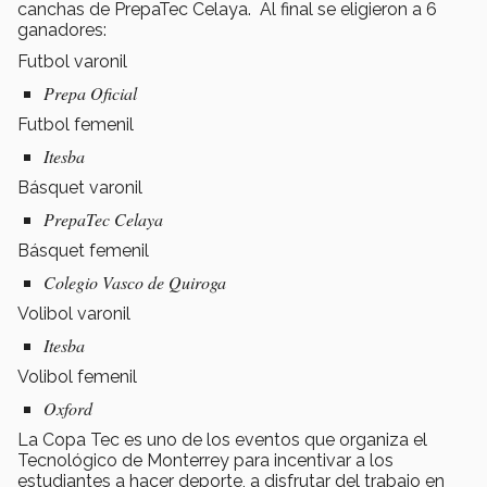
canchas de PrepaTec Celaya. Al final se eligieron a 6
ganadores:
Futbol varonil
Prepa Oficial
Futbol femenil
Itesba
Básquet varonil
PrepaTec Celaya
Básquet femenil
Colegio Vasco de Quiroga
Volibol varonil
Itesba
Volibol femenil
Oxford
La Copa Tec es uno de los eventos que organiza el
Tecnológico de Monterrey para incentivar a los
estudiantes a hacer deporte, a disfrutar del trabajo en