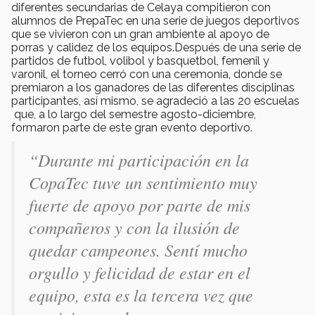
diferentes secundarias de Celaya compitieron con
alumnos de PrepaTec en una serie de juegos deportivos
que se vivieron con un gran ambiente al apoyo de
porras y calidez de los equipos.Después de una serie de
partidos de futbol, volibol y basquetbol, femenil y
varonil, el torneo cerró con una ceremonia, donde se
premiaron a los ganadores de las diferentes disciplinas
participantes, así mismo, se agradeció a las 20 escuelas
que, a lo largo del semestre agosto-diciembre,
formaron parte de este gran evento deportivo.
“Durante mi participación en la
CopaTec tuve un sentimiento muy
fuerte de apoyo por parte de mis
compañeros y con la ilusión de
quedar campeones. Sentí mucho
orgullo y felicidad de estar en el
equipo, esta es la tercera vez que