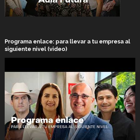
Programa enlace: para llevar a tu empresa al
siguiente nivel (video)