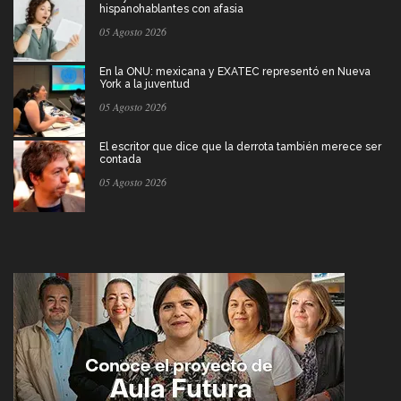
hispanohablantes con afasia
05 Agosto 2026
En la ONU: mexicana y EXATEC representó en Nueva
York a la juventud
05 Agosto 2026
El escritor que dice que la derrota también merece ser
contada
05 Agosto 2026