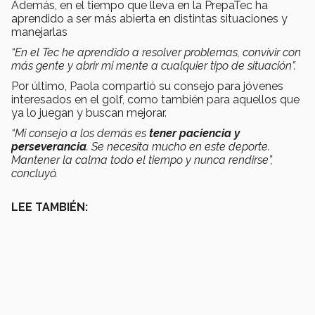
Además, en el tiempo que lleva en la PrepaTec ha
aprendido a ser más abierta en distintas situaciones y
manejarlas
“En el Tec he aprendido a resolver problemas, convivir con
más gente y abrir mi mente a cualquier tipo de situación”.
Por último, Paola compartió su consejo para jóvenes
interesados en el golf, como también para aquellos que
ya lo juegan y buscan mejorar.
“Mi consejo a los demás es
tener paciencia y
perseverancia
. Se necesita mucho en este deporte.
Mantener la calma todo el tiempo y nunca rendirse”,
concluyó.
LEE TAMBIÉN: