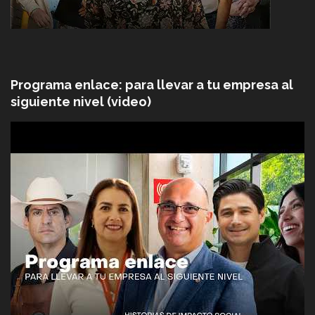
Programa enlace: para llevar a tu empresa al
siguiente nivel (video)