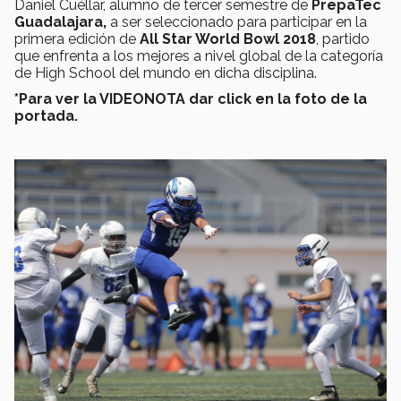
Daniel Cuéllar, alumno de tercer semestre de
PrepaTec
Guadalajara,
a ser seleccionado para participar en la
primera edición de
All Star World Bowl 2018
, partido
que enfrenta a los mejores a nivel global de la categoría
de High School del mundo en dicha disciplina.
*Para ver la VIDEONOTA dar click en la foto de la
portada.