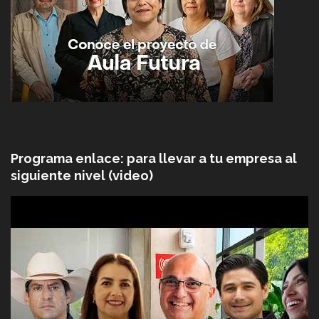
Programa enlace: para llevar a tu empresa al
siguiente nivel (video)