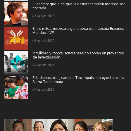
El escritor que dice que la derrota también merece ser
contada
05 Agosto 2026
Entre miles: mexicana gana beca de maestría Erasmus
Mundus LIVE
05 Agosto 2026
Movilidad y robots: sonorenses colaboran en proyectos
de investigación
05 Agosto 2026
Estudiantes de 5 campus Tec impulsan proyectos en la
Sierra Tarahumara
04 Agosto 2026