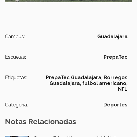
Campus:
Guadalajara
Escuelas:
PrepaTec
Etiquetas:
PrepaTec Guadalajara,
Borregos
Guadalajara,
futbol americano,
NFL
Categoría:
Deportes
Notas Relacionadas