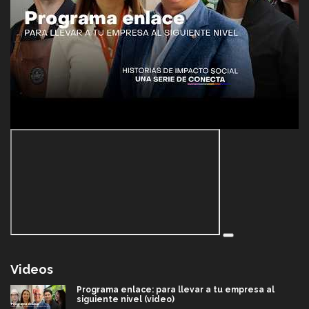
Videos
Programa enlace: para llevar a tu empresa al
siguiente nivel (video)