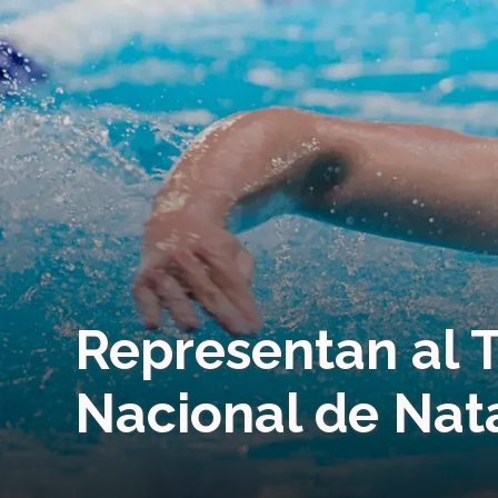
Representan al
Nacional de Nat