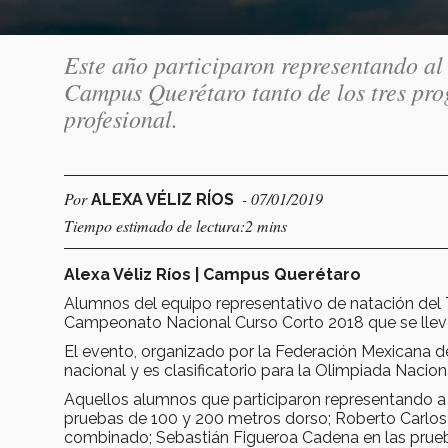
Este año participaron representando al
Campus Querétaro tanto de los tres pr
profesional.
Por
- 07/01/2019
ALEXA VÉLIZ RÍOS
Tiempo estimado de lectura:2 mins
Alexa Véliz Ríos | Campus Querétaro
Alumnos del equipo representativo de natación del
Campeonato Nacional Curso Corto 2018 que se llevó 
El evento, organizado por la Federación Mexicana d
nacional y es clasificatorio para la Olimpiada Nacion
Aquellos alumnos que participaron representando a 
pruebas de 100 y 200 metros dorso; Roberto Carlos
combinado; Sebastián Figueroa Cadena en las prueb