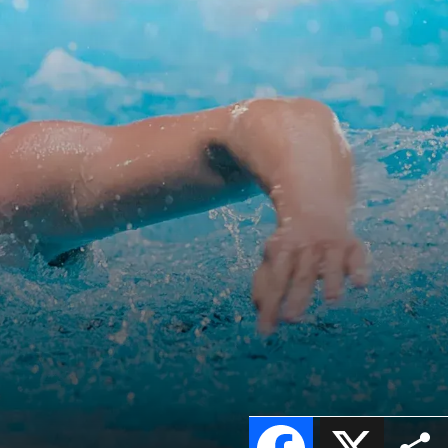
Facebook
X