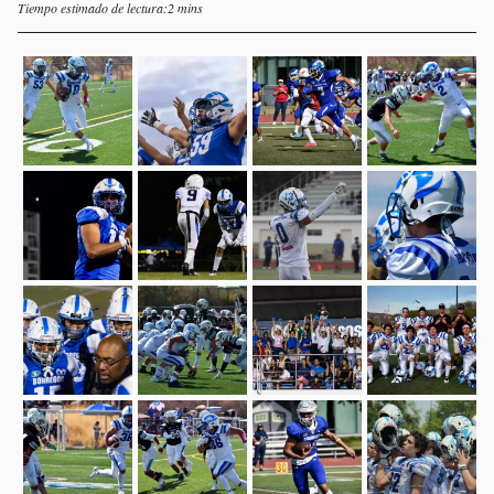
Tiempo estimado de lectura:2 mins