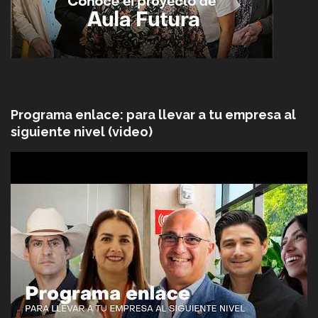
Programa enlace: para llevar a tu empresa al
siguiente nivel (video)