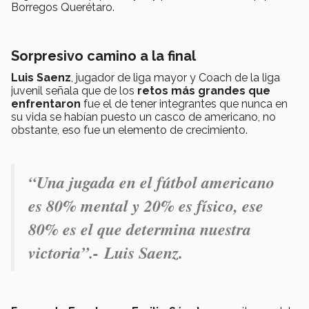
Borregos Querétaro.
Sorpresivo camino a la final
Luis Saenz
, jugador de liga mayor y Coach de la liga
juvenil señala que de los
retos más grandes que
enfrentaron
fue el de tener integrantes que nunca en
su vida se habían puesto un casco de americano, no
obstante, eso fue un elemento de crecimiento.
“Una jugada en el fútbol americano
es 80% mental y 20% es físico, ese
80% es el que determina nuestra
victoria”.-
Luis Saenz.