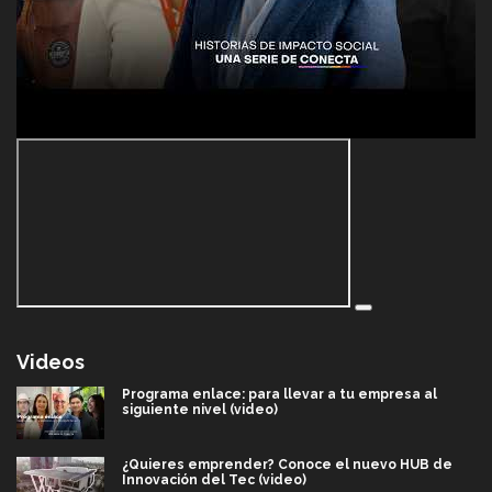
Videos
Programa enlace: para llevar a tu empresa al
siguiente nivel (video)
¿Quieres emprender? Conoce el nuevo HUB de
Innovación del Tec (video)