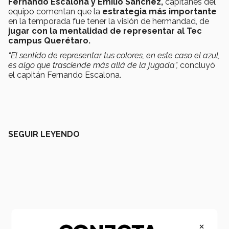
Fernando Escalona y Emilio Sánchez,
capitanes del
equipo comentan que la
estrategia más importante
en la temporada fue tener la visión de hermandad, de
jugar con la mentalidad de representar al Tec
campus Querétaro.
“El sentido de representar tus colores, en este caso el azul,
es algo que trasciende más allá de la jugada”,
concluyó
el capitán Fernando Escalona.
SEGUIR LEYENDO
×