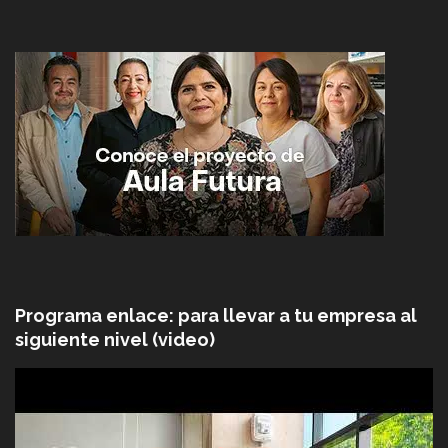
Programa enlace: para llevar a tu empresa al
siguiente nivel (video)