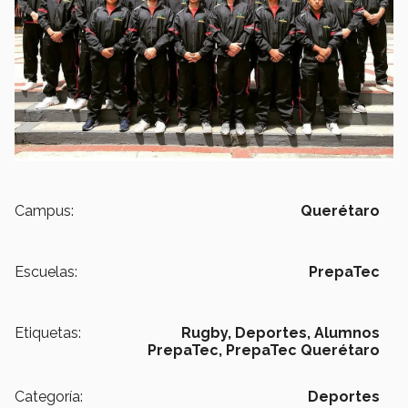
Campus:
Querétaro
Escuelas:
PrepaTec
Etiquetas:
Rugby,
Deportes,
Alumnos
PrepaTec,
PrepaTec Querétaro
Categoría:
Deportes