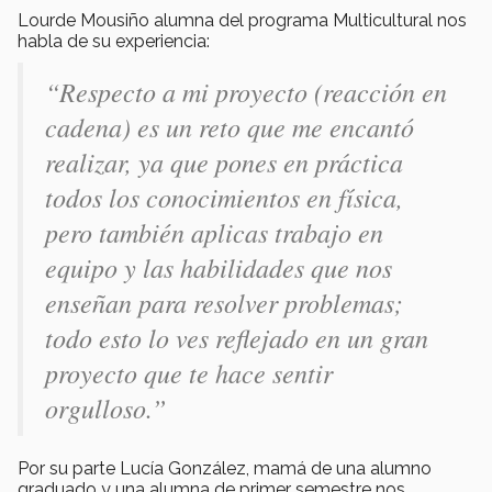
Lourde Mousiño alumna del programa Multicultural nos
habla de su experiencia:
“Respecto a mi proyecto (reacción en
cadena) es un reto que me encantó
realizar, ya que pones en práctica
todos los conocimientos en física,
pero también aplicas trabajo en
equipo y las habilidades que nos
enseñan para resolver problemas;
todo esto lo ves reflejado en un gran
proyecto que te hace sentir
orgulloso.”
Por su parte Lucía González, mamá de una alumno
graduado y una alumna de primer semestre nos