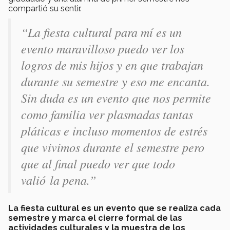
compartió su sentir.
“La fiesta cultural para mí es un
evento maravilloso puedo ver los
logros de mis hijos y en que trabajan
durante su semestre y eso me encanta.
Sin duda es un evento que nos permite
como familia ver plasmadas tantas
pláticas e incluso momentos de estrés
que vivimos durante el semestre pero
que al final puedo ver que todo
valió la pena.”
La fiesta cultural es un evento que se realiza cada
semestre y marca el cierre formal de las
actividades culturales y la muestra de los