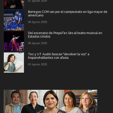
07 Agosto 2026
Borregos CCM van por el campeonato en liga mayor de
americano
06 Agosto 2026
Del escenario de PrepaTec Qro al teatro musical en
Estados Unidos
06 Agosto 2026
Tec y UT Austin buscan "devolver la voz" a
hispanohablantes con afasia
05 Agosto 2026