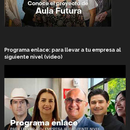
Programa enlace: para llevar a tu empresa al
siguiente nivel (video)