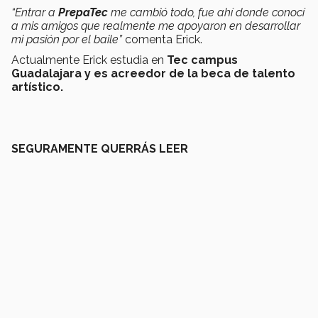
“Entrar a
PrepaTec
me cambió todo, fue ahí donde conocí
a mis amigos que realmente me apoyaron en desarrollar
mi pasión por el baile”
comenta Erick.
Actualmente Erick estudia en
Tec campus
Guadalajara y es acreedor de la beca de talento
artístico.
SEGURAMENTE QUERRÁS LEER