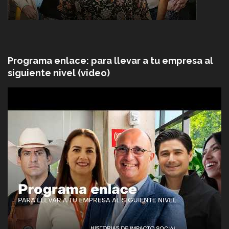
Programa enlace: para llevar a tu empresa al
siguiente nivel (video)