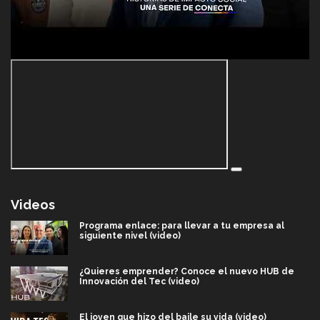
Videos
Programa enlace: para llevar a tu empresa al
siguiente nivel (video)
¿Quieres emprender? Conoce el nuevo HUB de
Innovación del Tec (video)
El joven que hizo del baile su vida (video)