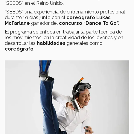
“SEEDS” en el Reino Unido.
“SEEDS” una experiencia de entrenamiento profesional
durante 10 días junto con el
coreógrafo Lukas
McFarlane
ganador del
concurso “Dance To Go”.
El programa se enfoca en trabajar la parte técnica de
los movimientos, en la creatividad de los jóvenes y en
desarrollar las
habilidades
generales como
coreógrafo
.