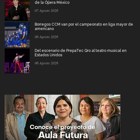
de la Ópera México
07 Agosto 2026
Borregos CCM van por el campeonato en liga mayor de
americano
06 Agosto 2026
Del escenario de PrepaTec Qro al teatro musical en
Estados Unidos
06 Agosto 2026