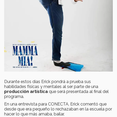
Durante estos días Erick pondrá a prueba sus
habilidades físicas y mentales al ser parte de una
producción artística
que será presentada al final del
programa.
En una entrevista para CONECTA, Erick comentó que
desde que era pequeño lo rechazaban en la escuela por
hacer lo que más amaba, bailar.