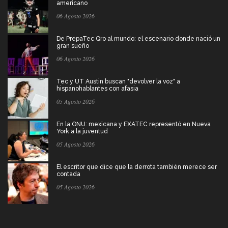
americano
06 Agosto 2026
De PrepaTec Qro al mundo: el escenario donde nació un
gran sueño
06 Agosto 2026
Tec y UT Austin buscan "devolver la voz" a
hispanohablantes con afasia
05 Agosto 2026
En la ONU: mexicana y EXATEC representó en Nueva
York a la juventud
05 Agosto 2026
El escritor que dice que la derrota también merece ser
contada
05 Agosto 2026