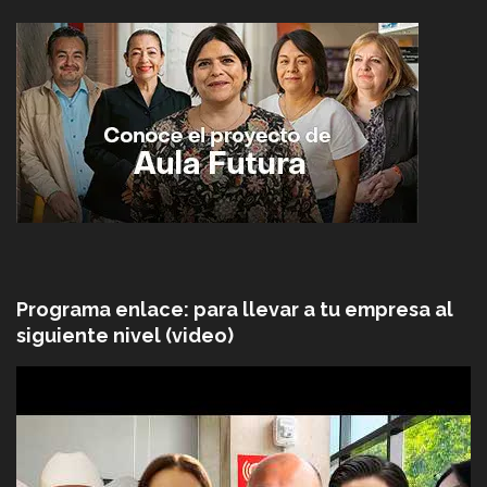
Programa enlace: para llevar a tu empresa al
siguiente nivel (video)