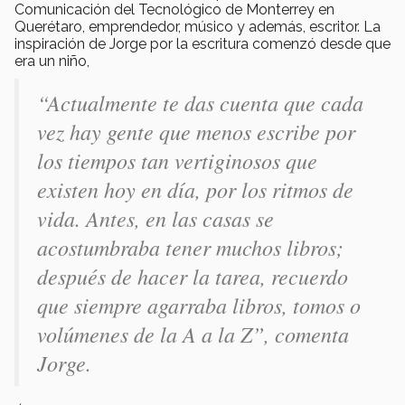
Comunicación del Tecnológico de Monterrey en
Querétaro, emprendedor, músico y además, escritor. La
inspiración de Jorge por la escritura comenzó desde que
era un niño,
“Actualmente te das cuenta que cada
vez hay gente que menos escribe por
los tiempos tan vertiginosos que
existen hoy en día, por los ritmos de
vida. Antes, en las casas se
acostumbraba tener muchos libros;
después de hacer la tarea, recuerdo
que siempre agarraba libros, tomos o
volúmenes de la A a la Z”, comenta
Jorge.