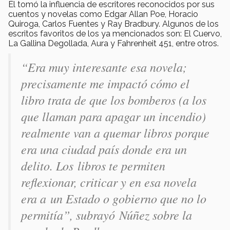
Él tomó la influencia de escritores reconocidos por sus
cuentos y novelas como Edgar Allan Poe, Horacio
Quiroga, Carlos Fuentes y Ray Bradbury. Algunos de los
escritos favoritos de los ya mencionados son: El Cuervo,
La Gallina Degollada, Aura y Fahrenheit 451, entre otros.
“Era muy interesante esa novela;
precisamente me impactó cómo el
libro trata de que los bomberos (a los
que llaman para apagar un incendio)
realmente van a quemar libros porque
era una ciudad país donde era un
delito. Los libros te permiten
reflexionar, criticar y en esa novela
era a un Estado o gobierno que no lo
permitía”, subrayó Núñez sobre la