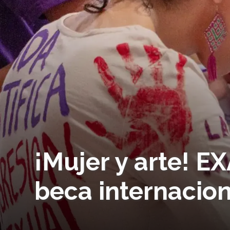
¡Mujer y arte! E
beca internacion