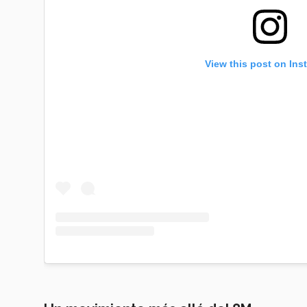
View this post on Ins