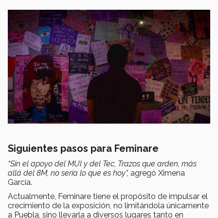
Siguientes pasos para Feminare
“Sin el apoyo del MUI y del Tec, Trazos que arden, más
allá del 8M, no sería lo que es hoy”,
agregó Ximena
García.
Actualmente, Feminare tiene el propósito de impulsar el
crecimiento de la exposición, no limitándola únicamente
a Puebla, sino llevarla a diversos lugares tanto en