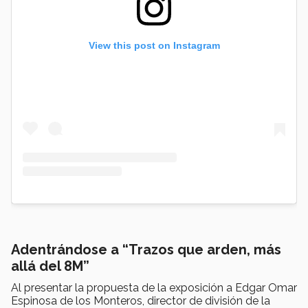
View this post on Instagram
Adentrándose a “Trazos que arden, más
allá del 8M”
Al presentar la propuesta de la exposición a Edgar Omar
Espinosa de los Monteros, director de división de la