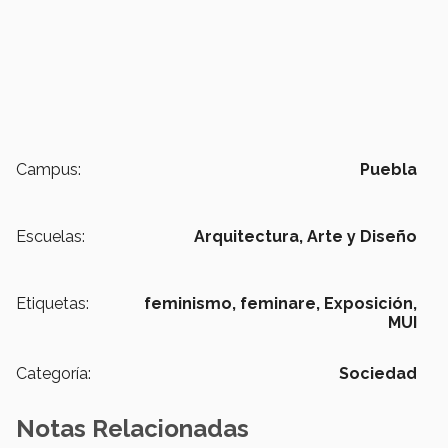
Campus:
Puebla
Escuelas:
Arquitectura, Arte y Diseño
Etiquetas:
feminismo,
feminare,
Exposición,
MUI
Categoría:
Sociedad
Notas Relacionadas