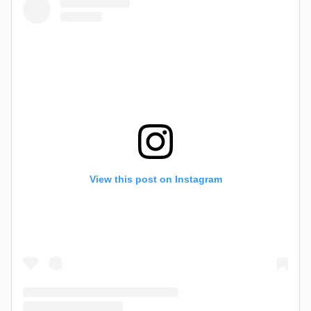
View this post on Instagram