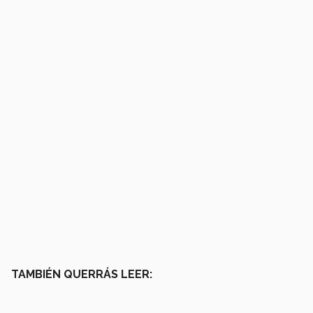
TAMBIÉN QUERRÁS LEER: