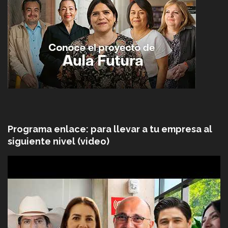
Programa enlace: para llevar a tu empresa al
siguiente nivel (video)