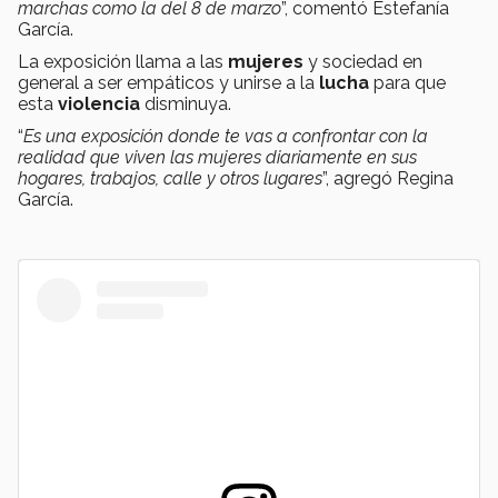
marchas como la del 8 de marzo
”, comentó Estefanía
García.
La exposición llama a las
mujeres
y sociedad en
general a ser empáticos y unirse a la
lucha
para que
esta
violencia
disminuya.
“
Es una exposición donde te vas a confrontar con la
realidad que viven las mujeres diariamente en sus
hogares, trabajos, calle y otros lugares
”, agregó Regina
García.