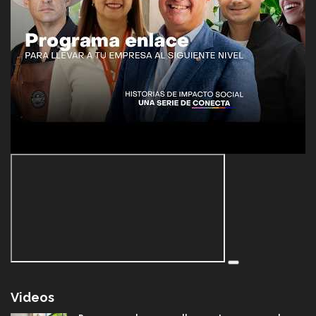
Videos