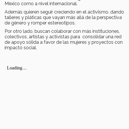
México como a nivel internacional.
Además quieren seguir creciendo en el activismo, dando
talleres y pláticas que vayan más allá de la perspectiva
de género y romper estereotipos.
Por otro lado, buscan colaborar con más instituciones,
colectivos, artistas y activistas para consolidar una red
de apoyo sólida a favor de las mujeres y proyectos con
impacto social.