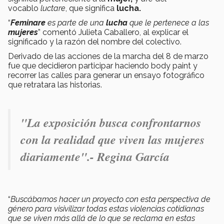
vocablo
luctare
, que significa
lucha.
“
Feminare
es parte de una
lucha
que le pertenece a las
mujeres
” comentó Julieta Caballero, al explicar el
significado y la razón del nombre del colectivo.
Derivado de las acciones de la marcha del 8 de marzo
fue que decidieron participar haciendo body paint y
recorrer las calles para generar un ensayo fotográfico
que retratara las historias.
"La exposición busca confrontarnos
con la realidad que viven las mujeres
diariamente".- Regina García
“
Buscábamos hacer un proyecto con esta perspectiva de
género para visivilizar todas estas violencias cotidianas
que se viven más allá de lo que se reclama en estas