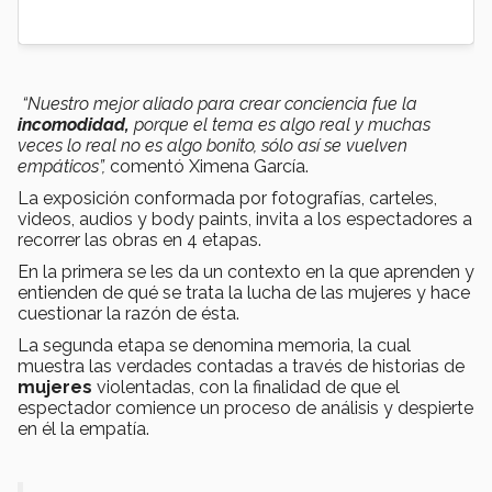
“Nuestro mejor aliado para crear conciencia fue la
incomodidad,
porque el tema es algo real y muchas
veces lo real no es algo bonito,
sólo así se vuelven
empáticos”,
comentó Ximena García.
La exposición conformada por fotografías, carteles,
videos, audios y body paints, invita a los espectadores a
recorrer las obras en 4 etapas.
En la primera se les da un contexto en la que aprenden y
entienden de qué se trata la lucha de las mujeres y hace
cuestionar la razón de ésta.
La segunda etapa se denomina memoria, la cual
muestra las verdades contadas a través de historias de
mujeres
violentadas, con la finalidad de que el
espectador comience un proceso de análisis y despierte
en él la empatía.