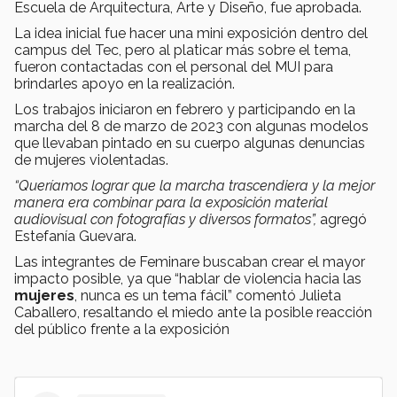
Escuela de Arquitectura, Arte y Diseño, fue aprobada.
La idea inicial fue hacer una mini exposición dentro del
campus del Tec, pero al platicar más sobre el tema,
fueron contactadas con el personal del MUI para
brindarles apoyo en la realización.
Los trabajos iniciaron en febrero y participando en la
marcha del 8 de marzo de 2023 con algunas modelos
que llevaban pintado en su cuerpo algunas denuncias
de mujeres violentadas.
“Queríamos lograr que la marcha trascendiera y la mejor
manera era combinar para la exposición material
audiovisual con fotografías y diversos formatos”,
agregó
Estefanía Guevara.
Las integrantes de Feminare buscaban crear el mayor
impacto posible, ya que “hablar de violencia hacia las
mujeres
, nunca es un tema fácil” comentó Julieta
Caballero, resaltando el miedo ante la posible reacción
del público frente a la exposición