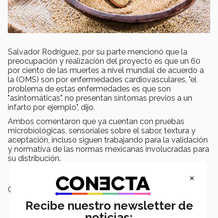
Salvador Rodríguez, por su parte mencionó que la
preocupación y realización del proyecto es que un 60
por ciento de las muertes a nivel mundial de acuerdo a
la (OMS) son por enfermedades cardiovasculares, "el
problema de estas enfermedades es que son
"asintomáticas", no presentan síntomas previos a un
infarto por ejemplo", dijo.
Ambos comentaron que ya cuentan con pruebas
microbiológicas, sensoriales sobre el sabor, textura y
aceptación, incluso siguen trabajando para la validación
y normativa de las normas mexicanas involucradas para
su distribución.
×
Campus:
Puebla
Recibe nuestro newsletter de
noticias: