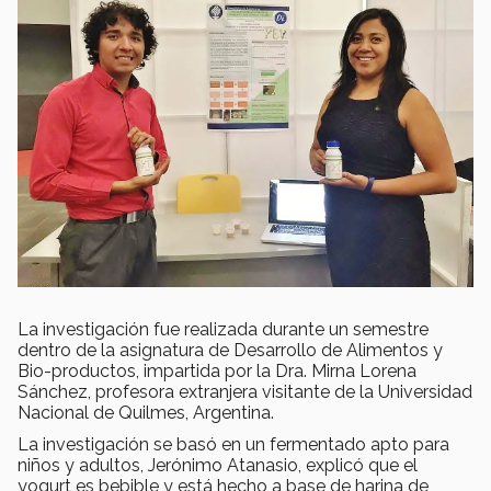
La investigación fue realizada durante un semestre
dentro de la asignatura de Desarrollo de Alimentos y
Bio-productos, impartida por la Dra. Mirna Lorena
Sánchez, profesora extranjera visitante de la Universidad
Nacional de Quilmes, Argentina.
La investigación se basó en un fermentado apto para
niños y adultos, Jerónimo Atanasio, explicó que el
yogurt es bebible y está hecho a base de harina de