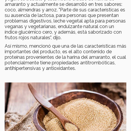
amaranto y actualmente se desarrolló en tres sabores:
coco, almendras y arroz. "Parte de sus características es
su ausencia de lactosa, para personas que presentan
problemas digestivos, leche vegetal apta para personas
veganas y vegetarianas, endulzante natural con un
índice glucémico cero, y además, está saborizado con
frutos rojos naturales", dijo.
Así mismo, mencionó que una de las características más
importantes del producto, es el alto contenido de
proteínas provenientes de la harina del amaranto, el cual
potencialmente tiene propiedades antitrombóticas,
antihipertensivas y antioxidantes.