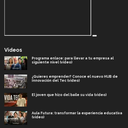
Videos
Programa enlace: para llevar a tu empresa al
siguiente nivel (video)
¿Quieres emprender? Conoce el nuevo HUB de
Innovación del Tec (video)
El joven que hizo del baile su vida (video)
Aula Futura: transformar la experiencia educativa
(video)