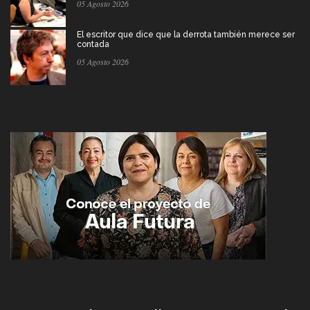
05 Agosto 2026
El escritor que dice que la derrota también merece ser
contada
05 Agosto 2026