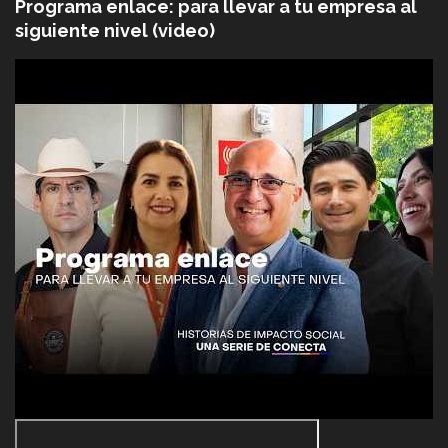
Programa enlace: para llevar a tu empresa al
siguiente nivel (video)