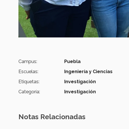
Campus:
Puebla
Escuelas:
Ingeniería y Ciencias
Etiquetas:
Investigación
Categoría:
Investigación
Notas Relacionadas