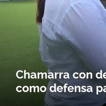
Chamarra con de
como defensa p