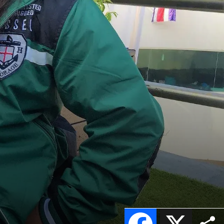
Facebook
X