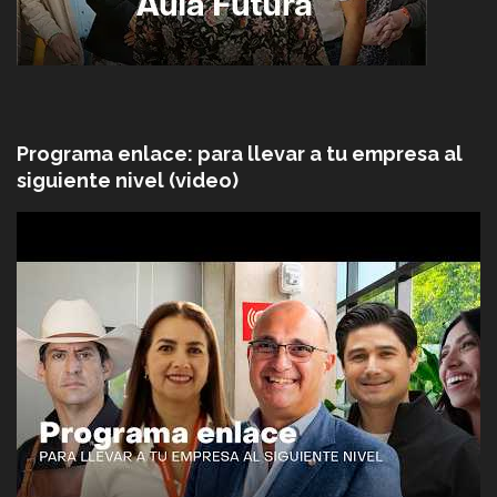
Programa enlace: para llevar a tu empresa al
siguiente nivel (video)