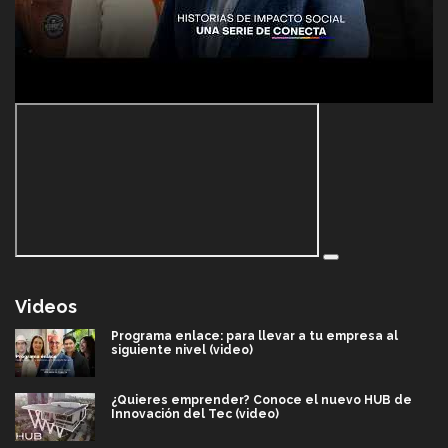
Videos
Programa enlace: para llevar a tu empresa al
siguiente nivel (video)
¿Quieres emprender? Conoce el nuevo HUB de
Innovación del Tec (video)