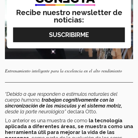
Recibe nuestro newsletter de
noticias:
Entrenamiento inteligente para la excelencia en el alto rendimiento
“Debido a que responden a estímulos naturales del
cuerpo humano,
trabajan cognitivamente con la
sincronización de los músculos y el sistema motriz,
desde la parte neurológica”
declara Otto.
Lo anterior es una muestra de como
la tecnología
aplicada a diferentes áreas, se muestra como una
herramienta útil para mejorar la vida de las