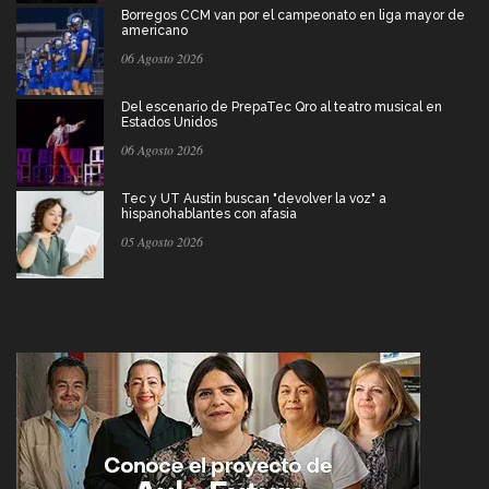
Borregos CCM van por el campeonato en liga mayor de
americano
06 Agosto 2026
Del escenario de PrepaTec Qro al teatro musical en
Estados Unidos
06 Agosto 2026
Tec y UT Austin buscan "devolver la voz" a
hispanohablantes con afasia
05 Agosto 2026