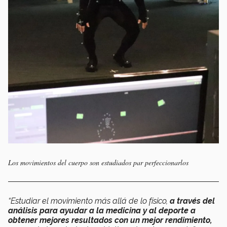
Los movimientos del cuerpo son estudiados par perfeccionarlos
“Estudiar el movimiento más allá de lo físico,
a través del
análisis para ayudar a la medicina y al deporte a
obtener mejores resultados con un mejor rendimiento,