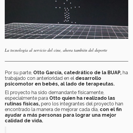
La tecnología al servicio del cine, ahora también del deporte
Por su parte,
Otto García, catedrático de la BUAP,
ha
trabajado con anterioridad en el
desarrollo
psicomotor en bebés, al lado de terapeutas.
El proyecto ha sido demandante físicamente,
especialmente para
Otto quien ha realizado las
rutinas físicas,
pero los integrantes del proyecto han
encontrado la manera de mejorar cada día,
con el fin
ayudar a más personas para lograr una mejor
calidad de vida.