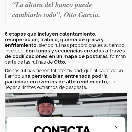
“La altura del banco puede
cambiarlo todo”, Otto Garcia.
6 etapas que incluyen calentamiento,
recuperación, trabajo, quema de grasa y
enfriamiento,
siendo rutinas proporcionales al tiempo
invertido,
con tonos y secuencias creadas a través
de codificaciones en un mapa de posturas
, forman
parte de las rutinas de
Otto.
Dichas rutinas tienen tal efectividad, que al cabo de un
tiempo
una persona bien entrenada podría
participar en eventos de alto rendimiento,
sin
llegar a límites extremos de desgaste.
×