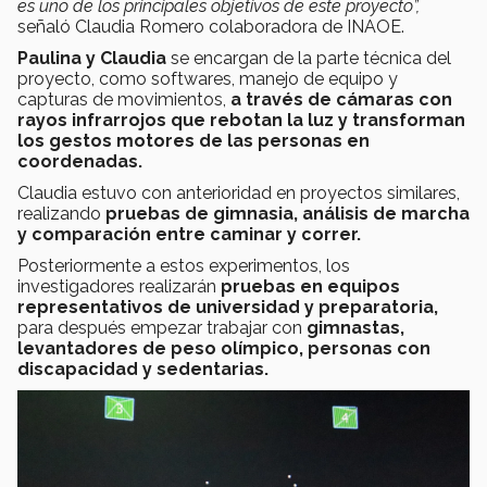
es uno de los principales objetivos de este proyecto”,
señaló Claudia Romero colaboradora de INAOE.
Paulina y Claudia
se encargan de la parte técnica del
proyecto, como softwares, manejo de equipo y
capturas de movimientos,
a través de cámaras con
rayos infrarrojos que rebotan la luz y transforman
los gestos motores de las personas en
coordenadas.
Claudia estuvo con anterioridad en proyectos similares,
realizando
pruebas de gimnasia, análisis de marcha
y comparación entre caminar y correr.
Posteriormente a estos experimentos, los
investigadores realizarán
pruebas en equipos
representativos de universidad y preparatoria,
para después empezar trabajar con
gimnastas,
levantadores de peso olímpico, personas con
discapacidad y sedentarias.